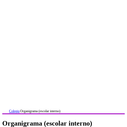
Colegio
Organigrama (escolar interno)
Organigrama (escolar interno)