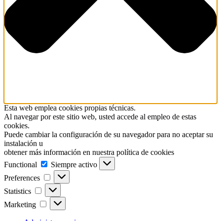
Esta web emplea cookies propias técnicas.
Al navegar por este sitio web, usted accede al empleo de estas
cookies.
Puede cambiar la configuración de su navegador para no aceptar su
instalación u
obtener más información en nuestra política de cookies
Functional
Functional
Siempre activo
Preferences
Preferences
Statistics
Statistics
Marketing
Marketing