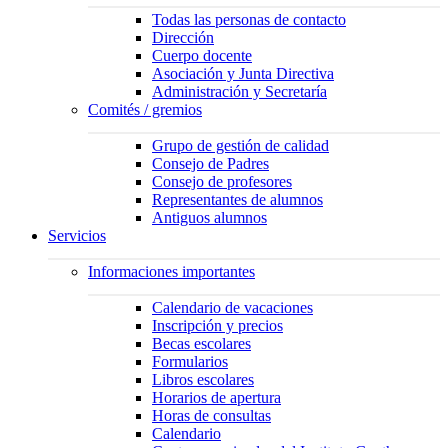
Todas las personas de contacto
Dirección
Cuerpo docente
Asociación y Junta Directiva
Administración y Secretaría
Comités / gremios
Grupo de gestión de calidad
Consejo de Padres
Consejo de profesores
Representantes de alumnos
Antiguos alumnos
Servicios
Informaciones importantes
Calendario de vacaciones
Inscripción y precios
Becas escolares
Formularios
Libros escolares
Horarios de apertura
Horas de consultas
Calendario