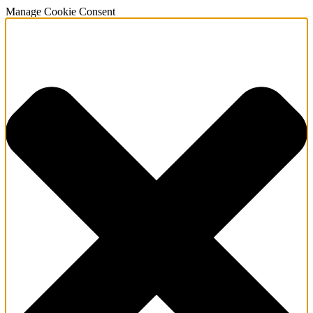
Manage Cookie Consent