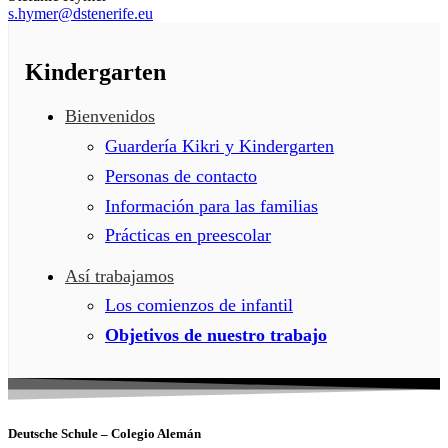
s.hymer@dstenerife.eu
Kindergarten
Bienvenidos
Guardería Kikri y Kindergarten
Personas de contacto
Información para las familias
Prácticas en preescolar
Así trabajamos
Los comienzos de infantil
Objetivos de nuestro trabajo
Deutsche Schule – Colegio Alemán