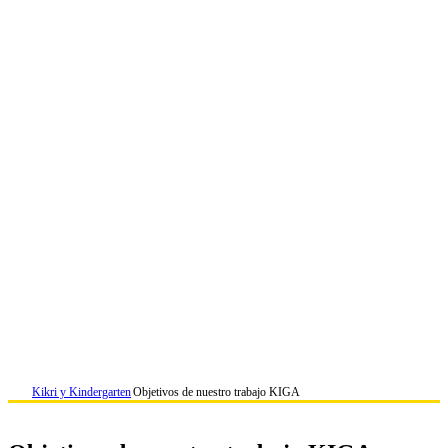
Kikri y Kindergarten
Objetivos de nuestro trabajo KIGA