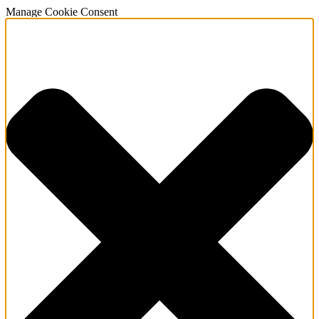
Manage Cookie Consent