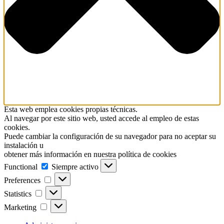
Esta web emplea cookies propias técnicas.
Al navegar por este sitio web, usted accede al empleo de estas
cookies.
Puede cambiar la configuración de su navegador para no aceptar su
instalación u
obtener más información en nuestra política de cookies
Functional
Functional
Siempre activo
Preferences
Preferences
Statistics
Statistics
Marketing
Marketing