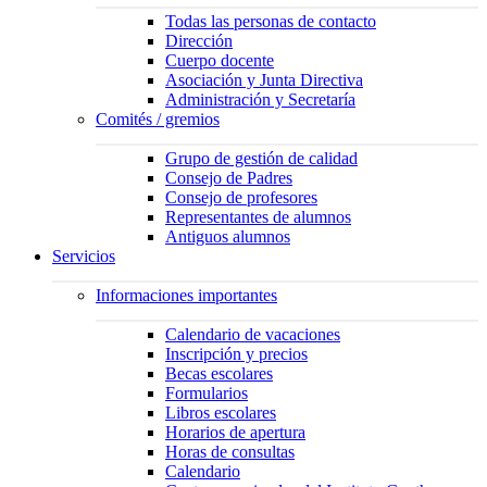
Todas las personas de contacto
Dirección
Cuerpo docente
Asociación y Junta Directiva
Administración y Secretaría
Comités / gremios
Grupo de gestión de calidad
Consejo de Padres
Consejo de profesores
Representantes de alumnos
Antiguos alumnos
Servicios
Informaciones importantes
Calendario de vacaciones
Inscripción y precios
Becas escolares
Formularios
Libros escolares
Horarios de apertura
Horas de consultas
Calendario