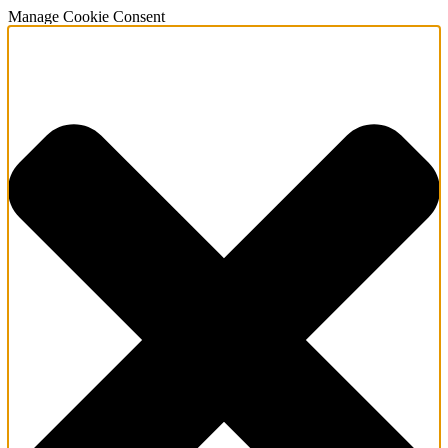
Manage Cookie Consent