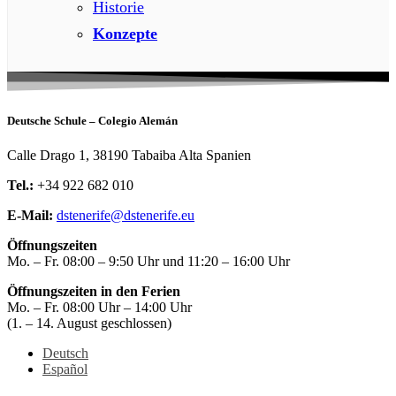
Historie
Konzepte
Deutsche Schule – Colegio Alemán
Calle Drago 1, 38190 Tabaiba Alta Spanien
Tel.:
+34 922 682 010
E-Mail:
dstenerife@dstenerife.eu
Öffnungszeiten
Mo. – Fr. 08:00 – 9:50 Uhr und 11:20 – 16:00 Uhr
Öffnungszeiten in den Ferien
Mo. – Fr. 08:00 Uhr – 14:00 Uhr
(1. – 14. August geschlossen)
Deutsch
Español