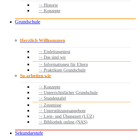
Historie
Konzepte
Grundschule
Herzlich Willkommen
Einleitungstext
Das sind wir
Informationen für Eltern
Praktikum Grundschule
So arbeiten wir
Konzepte
Unterrichtsfächer Grundschule
Stundentafel
Zeugnisse
Unterstützungsangebote
Lern- und Übungzeit (LÜZ)
Bibliothek online (NAS)
Sekundarstufe