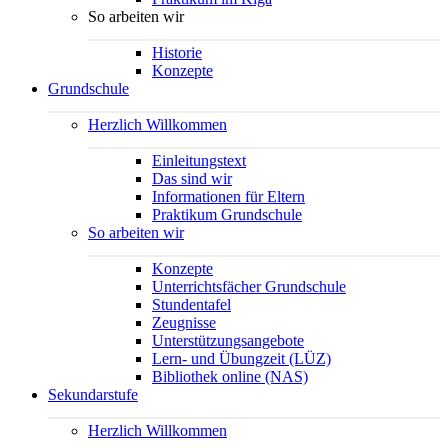
So arbeiten wir
Historie
Konzepte
Grundschule
Herzlich Willkommen
Einleitungstext
Das sind wir
Informationen für Eltern
Praktikum Grundschule
So arbeiten wir
Konzepte
Unterrichtsfächer Grundschule
Stundentafel
Zeugnisse
Unterstützungsangebote
Lern- und Übungzeit (LÜZ)
Bibliothek online (NAS)
Sekundarstufe
Herzlich Willkommen