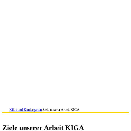
Kikri und Kindergarten
Ziele unserer Arbeit KIGA
Ziele unserer Arbeit KIGA