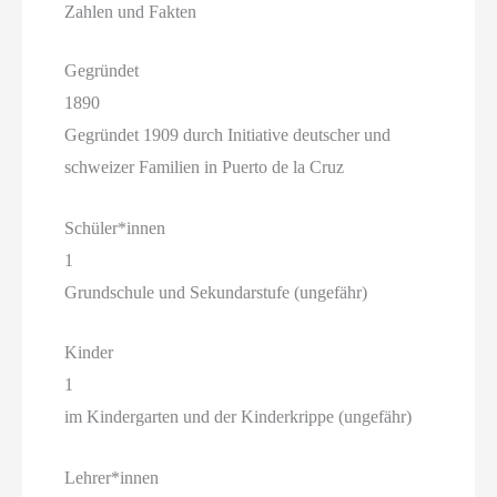
Zahlen und Fakten
Gegründet
1890
Gegründet 1909 durch Initiative deutscher und
schweizer Familien in Puerto de la Cruz
Schüler*innen
1
Grundschule und Sekundarstufe (ungefähr)
Kinder
1
im Kindergarten und der Kinderkrippe (ungefähr)
Lehrer*innen