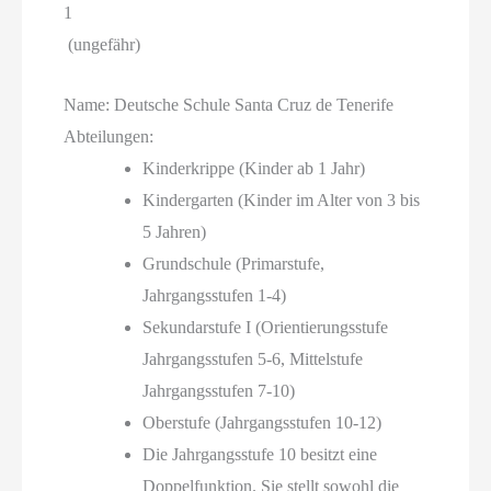
1
(ungefähr)
Name: Deutsche Schule Santa Cruz de Tenerife
Abteilungen:
Kinderkrippe (Kinder ab 1 Jahr)
Kindergarten (Kinder im Alter von 3 bis
5 Jahren)
Grundschule (Primarstufe,
Jahrgangsstufen 1-4)
Sekundarstufe I (Orientierungsstufe
Jahrgangsstufen 5-6, Mittelstufe
Jahrgangsstufen 7-10)
Oberstufe (Jahrgangsstufen 10-12)
Die Jahrgangsstufe 10 besitzt eine
Doppelfunktion. Sie stellt sowohl die