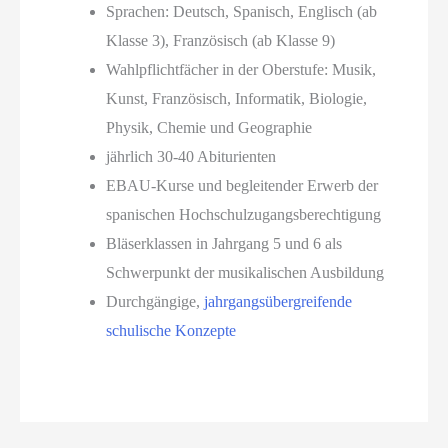
Sprachen: Deutsch, Spanisch, Englisch (ab
Klasse 3), Französisch (ab Klasse 9)
Wahlpflichtfächer in der Oberstufe: Musik,
Kunst, Französisch, Informatik, Biologie,
Physik, Chemie und Geographie
jährlich 30-40 Abiturienten
EBAU-Kurse und begleitender Erwerb der
spanischen Hochschulzugangsberechtigung
Bläserklassen in Jahrgang 5 und 6 als
Schwerpunkt der musikalischen Ausbildung
Durchgängige,
jahrgangsübergreifende
schulische Konzepte