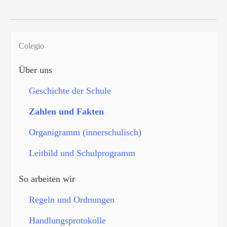
Colegio
Über uns
Geschichte der Schule
Zahlen und Fakten
Organigramm (innerschulisch)
Leitbild und Schulprogramm
So arbeiten wir
Regeln und Ordnungen
Handlungsprotokolle