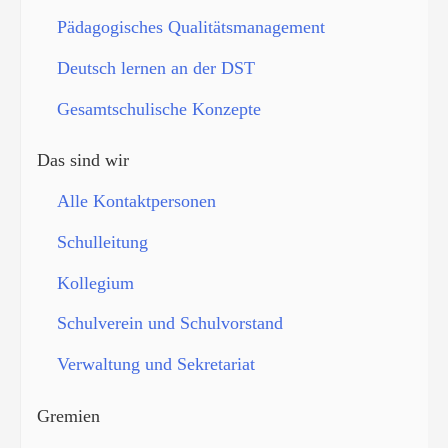
Pädagogisches Qualitätsmanagement
Deutsch lernen an der DST
Gesamtschulische Konzepte
Das sind wir
Alle Kontaktpersonen
Schulleitung
Kollegium
Schulverein und Schulvorstand
Verwaltung und Sekretariat
Gremien