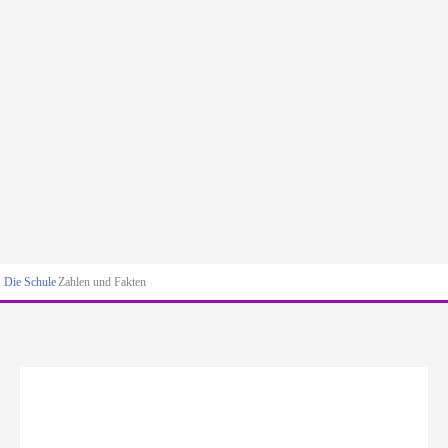
Die Schule
Zahlen und Fakten