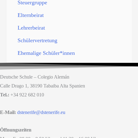
Steuergruppe
Elternbeirat
Lehrerbeirat
Schülervertretung
Ehemalige Schüler*innen
Deutsche Schule – Colegio Alemán
Calle Drago 1, 38190 Tabaiba Alta Spanien
Tel.:
+34 922 682 010
E-Mail:
dstenerife@dstenerife.eu
Öffnungszeiten