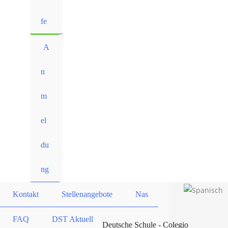
fe
A
n
m
el
du
ng
Kontakt
Stellenangebote
Nas
FAQ
DST Aktuell
Deutsche Schule - Colegio