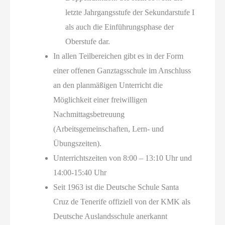
letzte Jahrgangsstufe der Sekundarstufe I
als auch die Einführungsphase der
Oberstufe dar.
In allen Teilbereichen gibt es in der Form
einer offenen Ganztagsschule im Anschluss
an den planmäßigen Unterricht die
Möglichkeit einer freiwilligen
Nachmittagsbetreuung
(Arbeitsgemeinschaften, Lern- und
Übungszeiten).
Unterrichtszeiten von 8:00 – 13:10 Uhr und
14:00-15:40 Uhr
Seit 1963 ist die Deutsche Schule Santa
Cruz de Tenerife offiziell von der KMK als
Deutsche Auslandsschule anerkannt