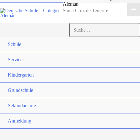
Alemán
Santa Cruz de Tenerife
Suchen
nach:
Suchen
Schule
Service
Kindergarten
Grundschule
Sekundarstufe
Anmeldung