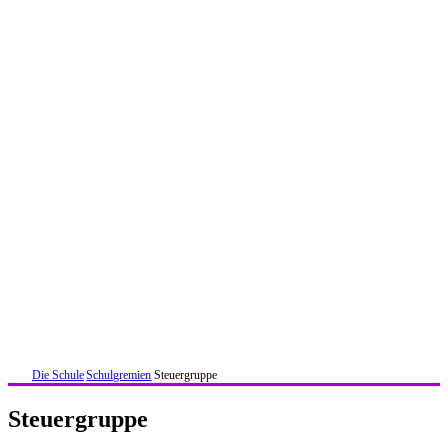
Die Schule
Schulgremien
Steuergruppe
Steuergruppe