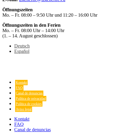
Öffnungszeiten
Mo. – Fr. 08:00 – 9:50 Uhr und 11:20 – 16:00 Uhr
Öffnungszeiten in den Ferien
Mo. – Fr. 08:00 Uhr – 14:00 Uhr
(1. – 14. August geschlossen)
Deutsch
Español
Kontakt
FAQ
Canal de denuncias
Política de privacidad
Política de cookies
Aviso legal
Kontakt
FAQ
Canal de denuncias