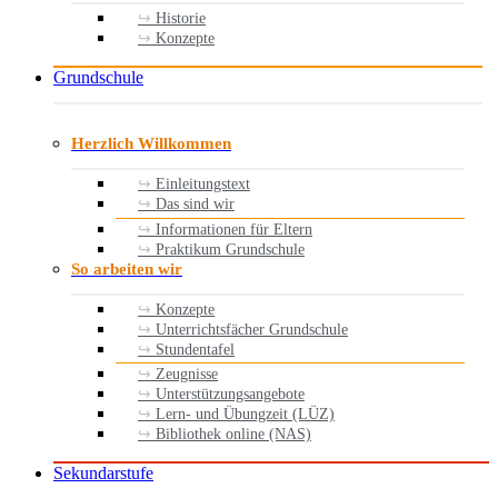
Historie
Konzepte
Grundschule
Herzlich Willkommen
Einleitungstext
Das sind wir
Informationen für Eltern
Praktikum Grundschule
So arbeiten wir
Konzepte
Unterrichtsfächer Grundschule
Stundentafel
Zeugnisse
Unterstützungsangebote
Lern- und Übungzeit (LÜZ)
Bibliothek online (NAS)
Sekundarstufe