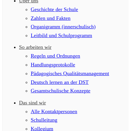
Über uns
Geschichte der Schule
Zahlen und Fakten
Organigramm (innerschulisch)
Leitbild und Schulprogramm
So arbeiten wir
Regeln und Ordnungen
Handlungsprotokolle
Pädagogisches Qualitätsmanagement
Deutsch lernen an der DST
Gesamtschulische Konzepte
Das sind wir
Alle Kontaktpersonen
Schulleitung
Kollegium