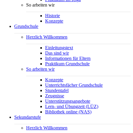
So arbeiten wir
Historie
Konzepte
Grundschule
Herzlich Willkommen
Einleitungstext
Das sind wir
Informationen für Eltern
Praktikum Grundschule
So arbeiten wir
Konzepte
Unterrichtsfächer Grundschule
Stundentafel
Zeugnisse
Unterstützungsangebote
Lern- und Übungzeit (LÜZ)
Bibliothek online (NAS)
Sekundarstufe
Herzlich Willkommen