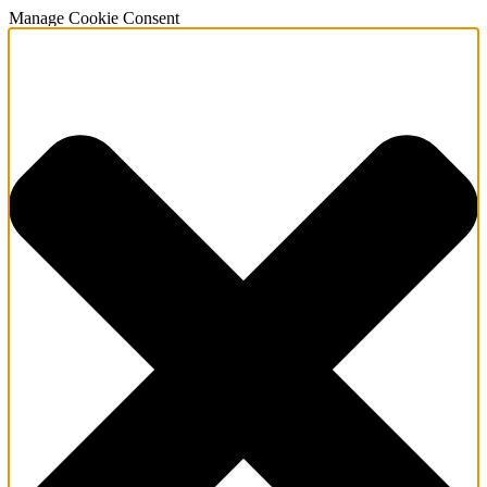
Manage Cookie Consent