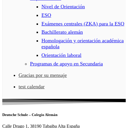
Nivel de Orientación
ESO
Exámenes centrales (ZKA) para la ESO
Bachillerato alemán
Homologación y orientación académica
española
Orientación laboral
Programas de apoyo en Secundaria
Gracias por su mensaje
test calendar
Deutsche Schule – Colegio Alemán
Calle Drago 1, 38190 Tabaiba Alta España