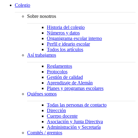
Colegio
Sobre nosotros
Historia del colegio
Números y datos
Organigrama escolar interno
Perfil e ideario escolar
Todos los artículos
Así trabajamos
Reglamentos
Protocolos
Gestión de calidad
Aprendizaje de Alemán
Planes y programas escolares
Quiénes somos
Todas las personas de contacto
Dirección
Cuerpo docente
Asociación y Junta Directiva
Administración y Secretaría
Comités / gremios