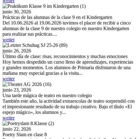
weiter
junio 30, 2026
Prácticas de las alumnas de la clase 9 en el Kindergarten
Del 10.06.2026 al 19.06.2026 tuvimos el placer de recibir a cinco
alumnas de la clase 9 de nuestro colegio en nuestro Kindergarten
para realizar sus prácticas....
weiter
junio 26, 2026
Último día de clase: risas, reconocimientos y muchas emociones
Hoy hemos despedido un curso lleno de aprendizajes, experiencias
y grandes momentos. Los alumnos de Primaria disfrutaron de una
mañana muy especial gracias a la visita...
weiter
junio 23, 2026
Una tarde mágica de teatro en nuestro colegio
También este año, la actividad extraescolas de teatro sorprendió con
el impresionante resultado de su trabajo creativo. Bajo el título «El
espejo mágico», los alumnos y...
weiter
junio 22, 2026
Poetry Slam en clase 8