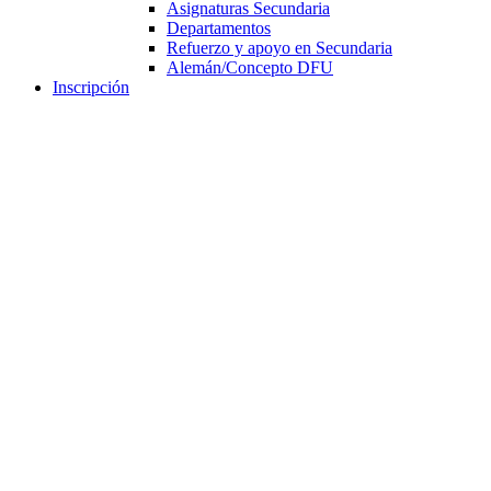
Asignaturas Secundaria
Departamentos
Refuerzo y apoyo en Secundaria
Alemán/Concepto DFU
Inscripción