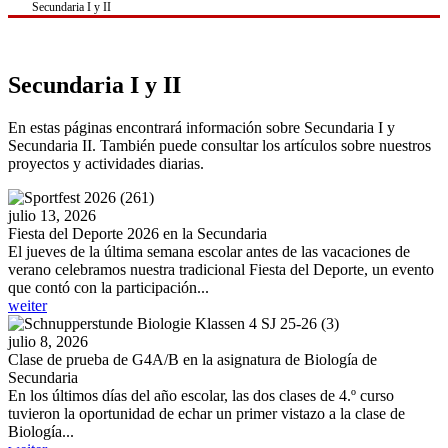
Secundaria I y II
Secundaria I y II
En estas páginas encontrará información sobre Secundaria I y
Secundaria II. También puede consultar los artículos sobre nuestros
proyectos y actividades diarias.
julio 13, 2026
Fiesta del Deporte 2026 en la Secundaria
El jueves de la última semana escolar antes de las vacaciones de
verano celebramos nuestra tradicional Fiesta del Deporte, un evento
que contó con la participación...
weiter
julio 8, 2026
Clase de prueba de G4A/B en la asignatura de Biología de
Secundaria
En los últimos días del año escolar, las dos clases de 4.º curso
tuvieron la oportunidad de echar un primer vistazo a la clase de
Biología...