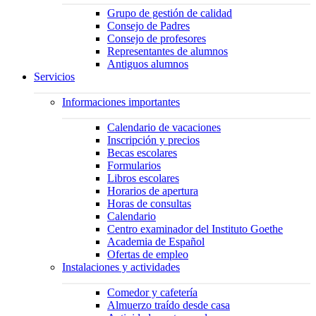
Grupo de gestión de calidad
Consejo de Padres
Consejo de profesores
Representantes de alumnos
Antiguos alumnos
Servicios
Informaciones importantes
Calendario de vacaciones
Inscripción y precios
Becas escolares
Formularios
Libros escolares
Horarios de apertura
Horas de consultas
Calendario
Centro examinador del Instituto Goethe
Academia de Español
Ofertas de empleo
Instalaciones y actividades
Comedor y cafetería
Almuerzo traído desde casa