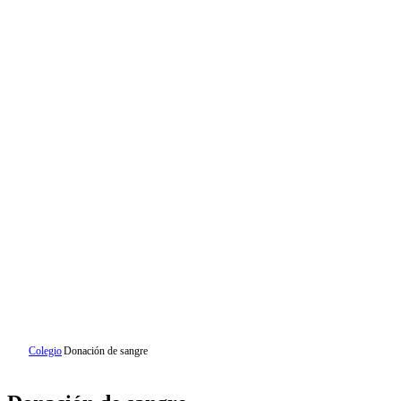
Colegio
Donación de sangre