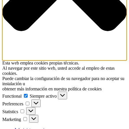
Esta web emplea cookies propias técnicas.
Al navegar por este sitio web, usted accede al empleo de estas
cookies.
Puede cambiar la configuración de su navegador para no aceptar su
instalación u
obtener más información en nuestra política de cookies
Functional
Functional
Siempre activo
Preferences
Preferences
Statistics
Statistics
Marketing
Marketing