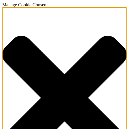
Manage Cookie Consent