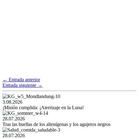
←
Entrada anterior
Entrada siguiente
→
3.08.2026
¡Misión cumplida: ¡Aterrizaje en la Luna!
28.07.2026
Tras las huellas de los alienígenas y los agujeros negros
28.07.2026