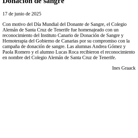
Donación de sangre
17 de junio de 2025
Con motivo del Día Mundial del Donante de Sangre, el Colegio
Alemán de Santa Cruz de Tenerife fue homenajeado con un
reconocimiento del Instituto Canario de Donación de Sangre y
Hemoterapia del Gobierno de Canarias por su compromiso con la
campaña de donación de sangre. Las alumnas Andrea Gómez y
Paola Romero y el alumno Lucas Roca recibieron el reconocimiento
en nombre del Colegio Alemán de Santa Cruz de Tenerife.
Ines Graack