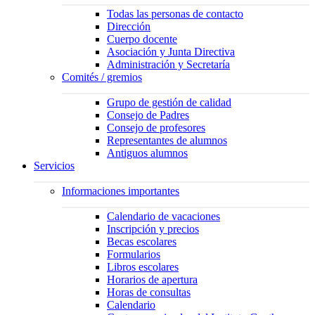
Todas las personas de contacto
Dirección
Cuerpo docente
Asociación y Junta Directiva
Administración y Secretaría
Comités / gremios
Grupo de gestión de calidad
Consejo de Padres
Consejo de profesores
Representantes de alumnos
Antiguos alumnos
Servicios
Informaciones importantes
Calendario de vacaciones
Inscripción y precios
Becas escolares
Formularios
Libros escolares
Horarios de apertura
Horas de consultas
Calendario