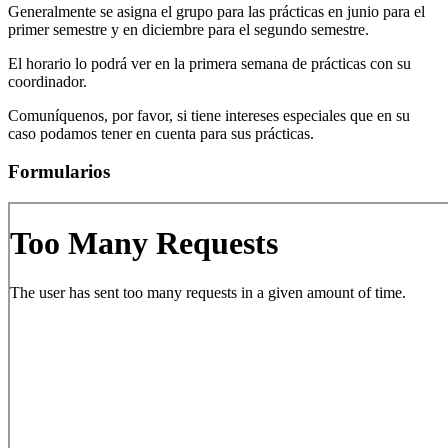
Generalmente se asigna el grupo para las prácticas en junio para el
primer semestre y en diciembre para el segundo semestre.
El horario lo podrá ver en la primera semana de prácticas con su
coordinador.
Comuníquenos, por favor, si tiene intereses especiales que en su
caso podamos tener en cuenta para sus prácticas.
Formularios