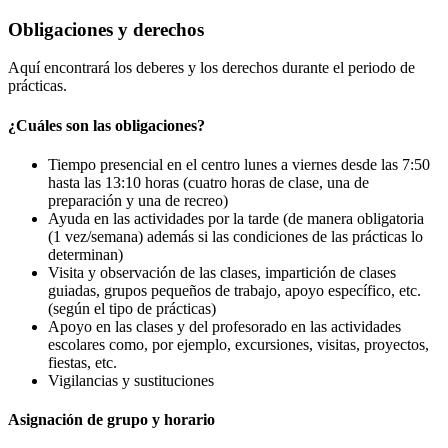
Obligaciones y derechos
Aquí encontrará los deberes y los derechos durante el periodo de
prácticas.
¿Cuáles son las obligaciones?
Tiempo presencial en el centro lunes a viernes desde las 7:50
hasta las 13:10 horas (cuatro horas de clase, una de
preparación y una de recreo)
Ayuda en las actividades por la tarde (de manera obligatoria
(1 vez/semana) además si las condiciones de las prácticas lo
determinan)
Visita y observación de las clases, impartición de clases
guiadas, grupos pequeños de trabajo, apoyo específico, etc.
(según el tipo de prácticas)
Apoyo en las clases y del profesorado en las actividades
escolares como, por ejemplo, excursiones, visitas, proyectos,
fiestas, etc.
Vigilancias y sustituciones
Asignación de grupo y horario