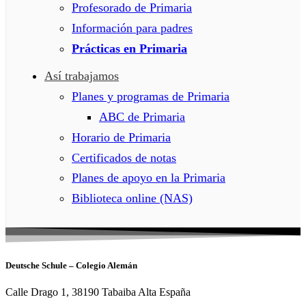
Profesorado de Primaria
Información para padres
Prácticas en Primaria
Así trabajamos
Planes y programas de Primaria
ABC de Primaria
Horario de Primaria
Certificados de notas
Planes de apoyo en la Primaria
Biblioteca online (NAS)
Deutsche Schule – Colegio Alemán
Calle Drago 1, 38190 Tabaiba Alta España