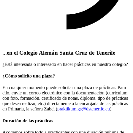
...en el Colegio Alemán Santa Cruz de Tenerife
¿Está interesada o interesado en hacer prácticas en nuestro colegio?
¿Cómo solicito una plaza?
En cualquier momento puede solicitar una plaza de prácticas. Para
ello, envíe un correo electrónico con la documentación (curriculum
con foto, formación, certificado de notas, diploma, tipo de prácticas
que desea realizar, etc.) directamente a la encargada de las prácticas
en Primaria, la señora Zabel (
praktikum.gs@dstenerife.eu
).
Duración de las prácticas
Acogemos sobre todo a practicantes con una duración mínima de