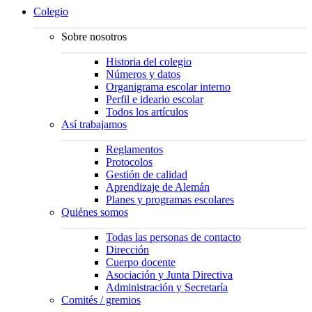
Colegio
Sobre nosotros
Historia del colegio
Números y datos
Organigrama escolar interno
Perfil e ideario escolar
Todos los artículos
Así trabajamos
Reglamentos
Protocolos
Gestión de calidad
Aprendizaje de Alemán
Planes y programas escolares
Quiénes somos
Todas las personas de contacto
Dirección
Cuerpo docente
Asociación y Junta Directiva
Administración y Secretaría
Comités / gremios