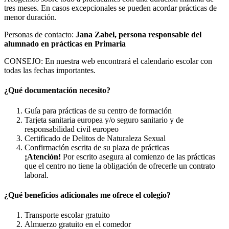
tres meses. En casos excepcionales se pueden acordar prácticas de
menor duración.
Personas de contacto:
Jana Zabel, persona responsable del
alumnado en prácticas en Primaria
CONSEJO: En nuestra web encontrará el calendario escolar con
todas las fechas importantes.
¿Qué documentación necesito?
Guía para prácticas de su centro de formación
Tarjeta sanitaria europea y/o seguro sanitario y de
responsabilidad civil europeo
Certificado de Delitos de Naturaleza Sexual
Confirmación escrita de su plaza de prácticas
¡Atención!
Por escrito asegura al comienzo de las prácticas
que el centro no tiene la obligación de ofrecerle un contrato
laboral.
¿Qué beneficios adicionales me ofrece el colegio?
Transporte escolar gratuito
Almuerzo gratuito en el comedor