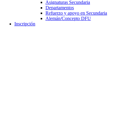
Asignaturas Secundaria
Departamentos
Refuerzo y apoyo en Secundaria
Alemán/Concepto DFU
Inscripción