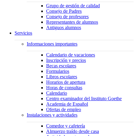
Grupo de gestión de calidad
Consejo de Padres
Consejo de profesores
Representantes de alumnos
Antiguos alumnos
Servicios
Informaciones importantes
Calendario de vacaciones
Inscripción y precios
Becas escolares
Formularios
Libros escolares
Horarios de apertura
Horas de consultas
Calendario
Centro examinador del Instituto Goethe
Academia de Español
Ofertas de empleo
Instalaciones y actividades
Comedor y cafetería
Almuerzo traído desde casa