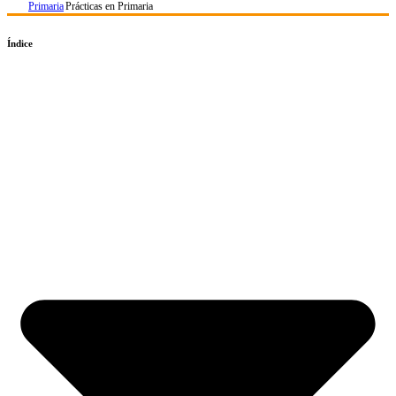
Primaria
Prácticas en Primaria
Índice