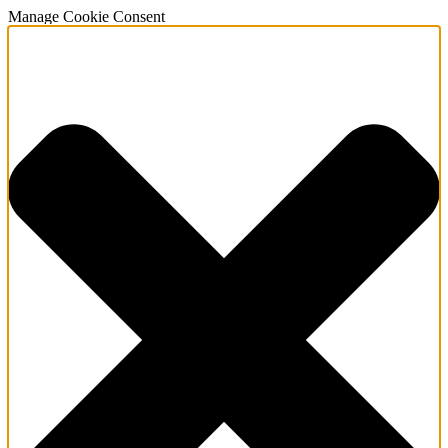
Manage Cookie Consent