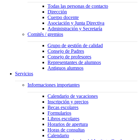
Todas las personas de contacto
Dirección
Cuerpo docente
Asociación y Junta Directiva
Administración y Secretaría
Comités / gremios
Grupo de gestión de calidad
Consejo de Padres
Consejo de profesores
Representantes de alumnos
Antiguos alumnos
Servicios
Informaciones importantes
Calendario de vacaciones
Inscripción y precios
Becas escolares
Formularios
Libros escolares
Horarios de apertura
Horas de consultas
Calendario