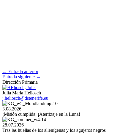
←
Entrada anterior
Entrada siguiente
→
Dirección Primaria
Julia Maria Heliosch
j.heliosch@dstenerife.eu
3.08.2026
¡Misión cumplida: ¡Aterrizaje en la Luna!
28.07.2026
Tras las huellas de los alienígenas y los agujeros negros