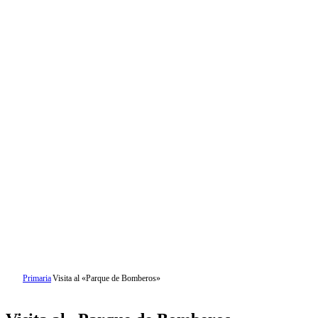
Primaria
Visita al «Parque de Bomberos»