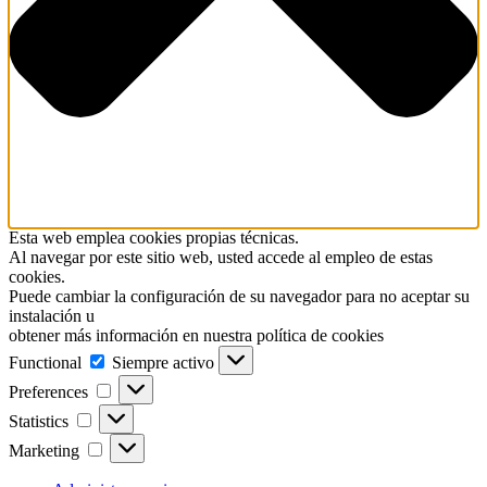
Esta web emplea cookies propias técnicas.
Al navegar por este sitio web, usted accede al empleo de estas
cookies.
Puede cambiar la configuración de su navegador para no aceptar su
instalación u
obtener más información en nuestra política de cookies
Functional
Functional
Siempre activo
Preferences
Preferences
Statistics
Statistics
Marketing
Marketing