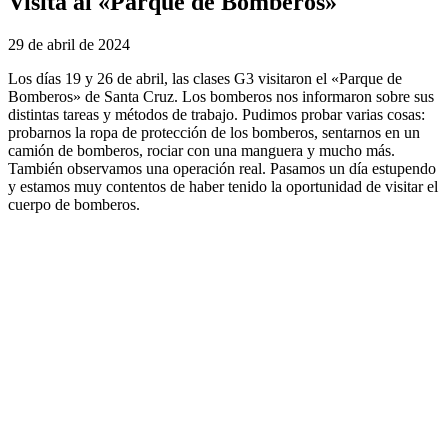
Visita al «Parque de Bomberos»
29 de abril de 2024
Los días 19 y 26 de abril, las clases G3 visitaron el «Parque de
Bomberos» de Santa Cruz. Los bomberos nos informaron sobre sus
distintas tareas y métodos de trabajo. Pudimos probar varias cosas:
probarnos la ropa de protección de los bomberos, sentarnos en un
camión de bomberos, rociar con una manguera y mucho más.
También observamos una operación real. Pasamos un día estupendo
y estamos muy contentos de haber tenido la oportunidad de visitar el
cuerpo de bomberos.