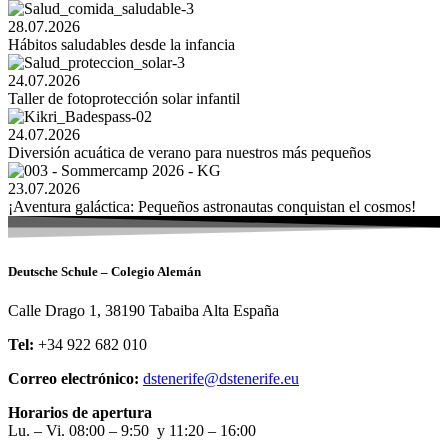
28.07.2026
Hábitos saludables desde la infancia
24.07.2026
Taller de fotoprotección solar infantil
24.07.2026
Diversión acuática de verano para nuestros más pequeños
23.07.2026
¡Aventura galáctica: Pequeños astronautas conquistan el cosmos!
Deutsche Schule – Colegio Alemán
Calle Drago 1, 38190 Tabaiba Alta España
Tel:
+34 922 682 010
Correo electrónico:
dstenerife@dstenerife.eu
Horarios de apertura
Lu. – Vi. 08:00 – 9:50 y 11:20 – 16:00