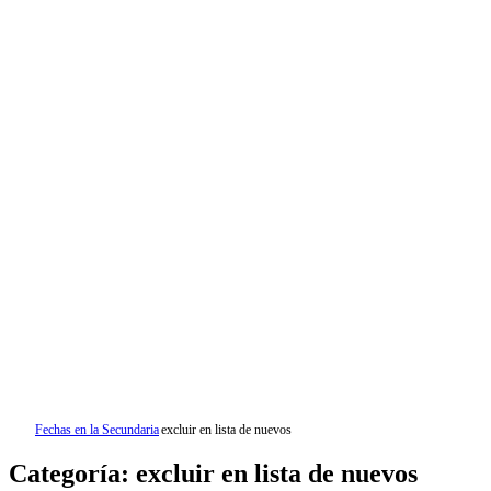
Fechas en la Secundaria
excluir en lista de nuevos
Categoría: excluir en lista de nuevos