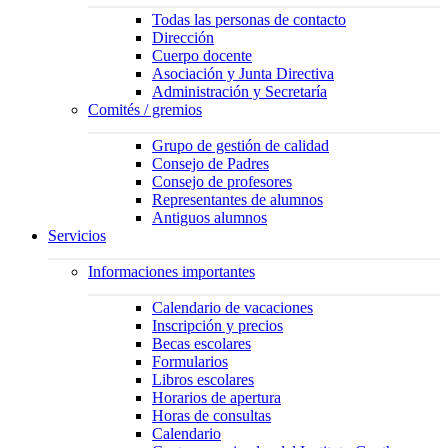
Todas las personas de contacto
Dirección
Cuerpo docente
Asociación y Junta Directiva
Administración y Secretaría
Comités / gremios
Grupo de gestión de calidad
Consejo de Padres
Consejo de profesores
Representantes de alumnos
Antiguos alumnos
Servicios
Informaciones importantes
Calendario de vacaciones
Inscripción y precios
Becas escolares
Formularios
Libros escolares
Horarios de apertura
Horas de consultas
Calendario