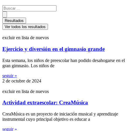
Search
...
Resultados
Ver todos los resultados
excluir en lista de nuevos
Ejercicio y diversión en el gimnasio grande
Esta semana, los niños de preescolar han podido desahogarse en el
gran gimnasio. Los niños de
seguir »
2 de octubre de 2024
excluir en lista de nuevos
Actividad extraescolar: CreaMúsica
CreaMúsica es un proyecto de iniciación musical y aprendizaje
instrumental cuyo principal objetivo es educar a
seguir »