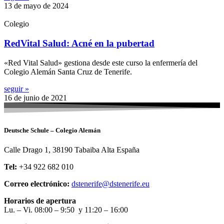
13 de mayo de 2024
Colegio
RedVital Salud: Acné en la pubertad
«Red Vital Salud» gestiona desde este curso la enfermería del
Colegio Alemán Santa Cruz de Tenerife.
seguir »
16 de junio de 2021
Deutsche Schule – Colegio Alemán
Calle Drago 1, 38190 Tabaiba Alta España
Tel:
+34 922 682 010
Correo electrónico:
dstenerife@dstenerife.eu
Horarios de apertura
Lu. – Vi. 08:00 – 9:50 y 11:20 – 16:00