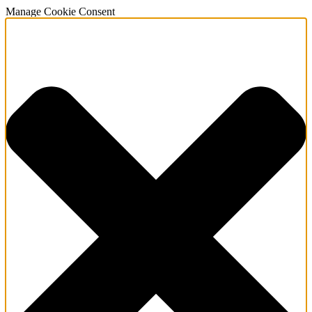
Manage Cookie Consent