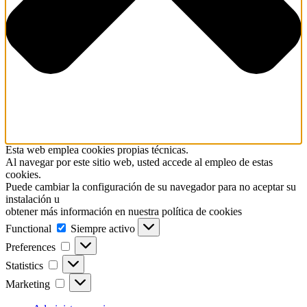
Esta web emplea cookies propias técnicas.
Al navegar por este sitio web, usted accede al empleo de estas
cookies.
Puede cambiar la configuración de su navegador para no aceptar su
instalación u
obtener más información en nuestra política de cookies
Functional
Functional
Siempre activo
Preferences
Preferences
Statistics
Statistics
Marketing
Marketing