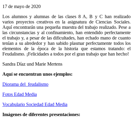
17 de mayo de 2020
Los alumnos y alumnas de las clases 8 A, B y C han realizado
varios proyectos creativos en la asignatura de Ciencias Sociales.
Aquí encontrarán una pequeña muestra del trabajo realizado. Pese a
las circunstancias y al confinamiento, han entendido perfectamente
el trabajo y, a pesar de las dificultades, han echado mano de cuanto
tenían a su alrededor y han sabido plasmar perfectamente todos los
elementos de la época de la historia que estamos tratando: el
Feudalismo. ¡Felicidades a todos por el gran trabajo que han hecho!
Sandra Díaz und Marie Mertens
Aquí se encuentran unos ejemplos:
Diorama del feudalismo
Fotos Edad Media
Vocabulario Sociedad Edad Media
Imágenes de diferentes presentaciones: