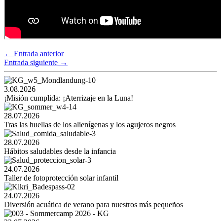
←
Entrada anterior
Entrada siguiente
→
3.08.2026
¡Misión cumplida: ¡Aterrizaje en la Luna!
28.07.2026
Tras las huellas de los alienígenas y los agujeros negros
28.07.2026
Hábitos saludables desde la infancia
24.07.2026
Taller de fotoprotección solar infantil
24.07.2026
Diversión acuática de verano para nuestros más pequeños