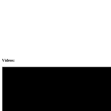
Vídeos: