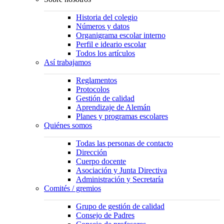
Historia del colegio
Números y datos
Organigrama escolar interno
Perfil e ideario escolar
Todos los artículos
Así trabajamos
Reglamentos
Protocolos
Gestión de calidad
Aprendizaje de Alemán
Planes y programas escolares
Quiénes somos
Todas las personas de contacto
Dirección
Cuerpo docente
Asociación y Junta Directiva
Administración y Secretaría
Comités / gremios
Grupo de gestión de calidad
Consejo de Padres