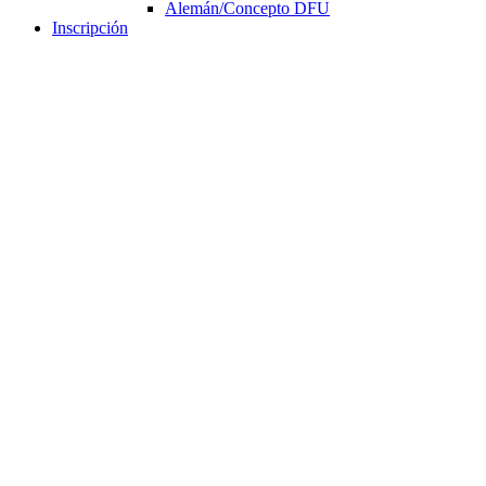
Alemán/Concepto DFU
Inscripción