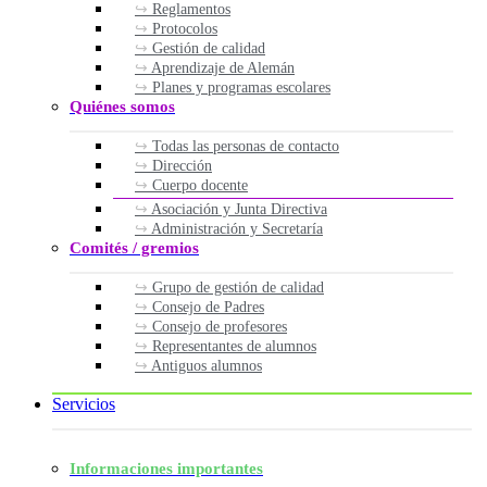
Reglamentos
Protocolos
Gestión de calidad
Aprendizaje de Alemán
Planes y programas escolares
Quiénes somos
Todas las personas de contacto
Dirección
Cuerpo docente
Asociación y Junta Directiva
Administración y Secretaría
Comités / gremios
Grupo de gestión de calidad
Consejo de Padres
Consejo de profesores
Representantes de alumnos
Antiguos alumnos
Servicios
Informaciones importantes