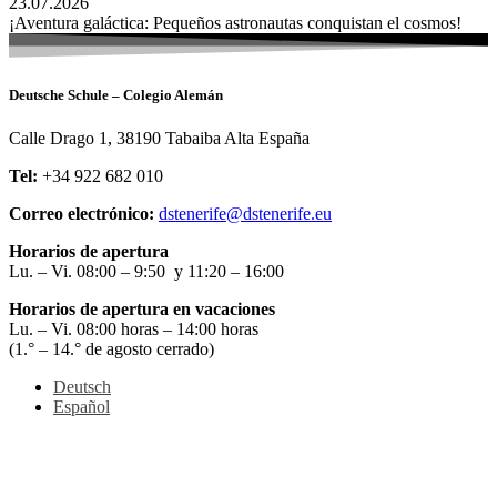
23.07.2026
¡Aventura galáctica: Pequeños astronautas conquistan el cosmos!
Deutsche Schule – Colegio Alemán
Calle Drago 1, 38190 Tabaiba Alta España
Tel:
+34 922 682 010
Correo electrónico:
dstenerife@dstenerife.eu
Horarios de apertura
Lu. – Vi. 08:00 – 9:50 y 11:20 – 16:00
Horarios de apertura en vacaciones
Lu. – Vi. 08:00 horas – 14:00 horas
(1.° – 14.° de agosto cerrado)
Deutsch
Español