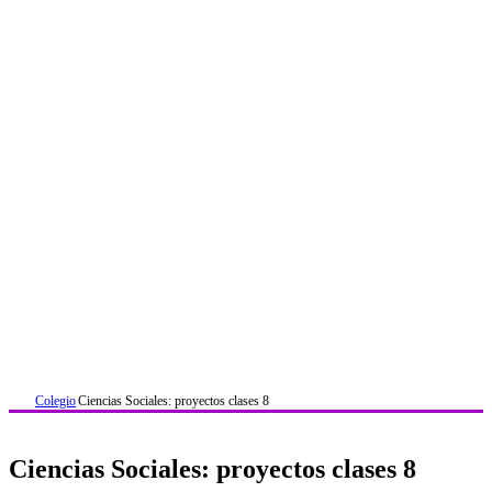
Colegio
Ciencias Sociales: proyectos clases 8
Ciencias Sociales: proyectos clases 8