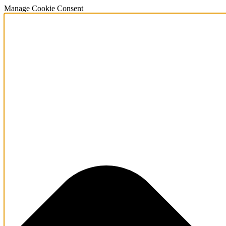
Manage Cookie Consent