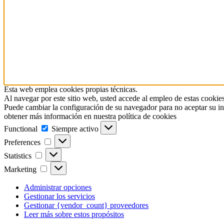
Esta web emplea cookies propias técnicas.
Al navegar por este sitio web, usted accede al empleo de estas cookies
Puede cambiar la configuración de su navegador para no aceptar su in
obtener más información en nuestra política de cookies
Functional
Functional
Siempre activo
Preferences
Preferences
Statistics
Statistics
Marketing
Marketing
Administrar opciones
Gestionar los servicios
Gestionar {vendor_count} proveedores
Leer más sobre estos propósitos