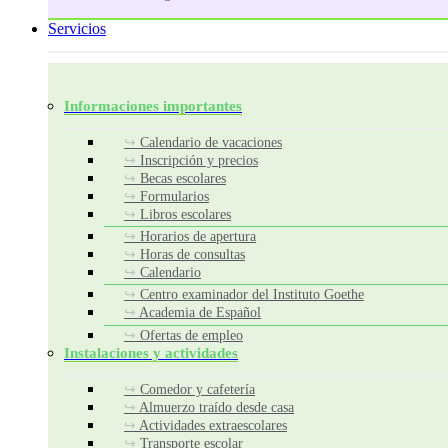
Servicios
Informaciones importantes
Calendario de vacaciones
Inscripción y precios
Becas escolares
Formularios
Libros escolares
Horarios de apertura
Horas de consultas
Calendario
Centro examinador del Instituto Goethe
Academia de Español
Ofertas de empleo
Instalaciones y actividades
Comedor y cafetería
Almuerzo traído desde casa
Actividades extraescolares
Transporte escolar