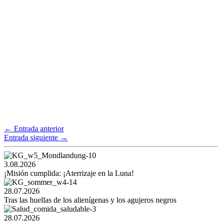
←
Entrada anterior
Entrada siguiente
→
3.08.2026
¡Misión cumplida: ¡Aterrizaje en la Luna!
28.07.2026
Tras las huellas de los alienígenas y los agujeros negros
28.07.2026