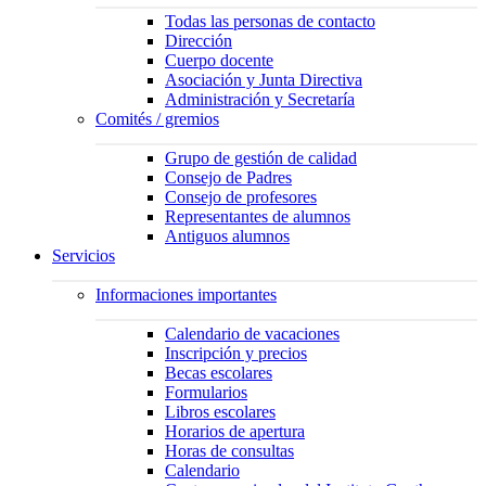
Todas las personas de contacto
Dirección
Cuerpo docente
Asociación y Junta Directiva
Administración y Secretaría
Comités / gremios
Grupo de gestión de calidad
Consejo de Padres
Consejo de profesores
Representantes de alumnos
Antiguos alumnos
Servicios
Informaciones importantes
Calendario de vacaciones
Inscripción y precios
Becas escolares
Formularios
Libros escolares
Horarios de apertura
Horas de consultas
Calendario