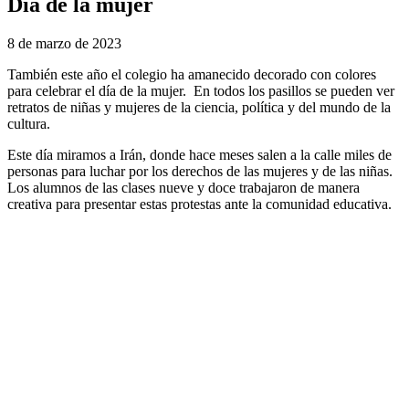
Día de la mujer
8 de marzo de 2023
También este año el colegio ha amanecido decorado con colores
para celebrar el día de la mujer. En todos los pasillos se pueden ver
retratos de niñas y mujeres de la ciencia, política y del mundo de la
cultura.
Este día miramos a Irán, donde hace meses salen a la calle miles de
personas para luchar por los derechos de las mujeres y de las niñas.
Los alumnos de las clases nueve y doce trabajaron de manera
creativa para presentar estas protestas ante la comunidad educativa.