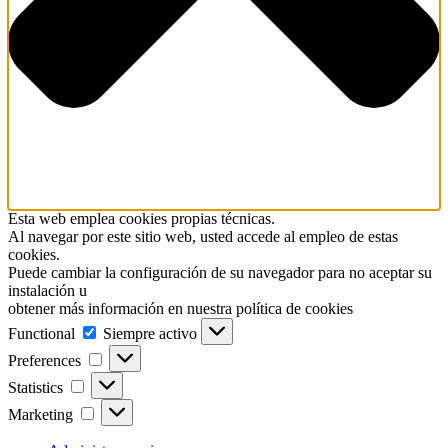
Esta web emplea cookies propias técnicas.
Al navegar por este sitio web, usted accede al empleo de estas
cookies.
Puede cambiar la configuración de su navegador para no aceptar su
instalación u
obtener más información en nuestra política de cookies
Functional
Functional
Siempre activo
Preferences
Preferences
Statistics
Statistics
Marketing
Marketing