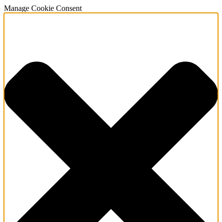
Manage Cookie Consent