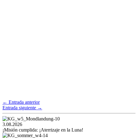
←
Entrada anterior
Entrada siguiente
→
3.08.2026
¡Misión cumplida: ¡Aterrizaje en la Luna!