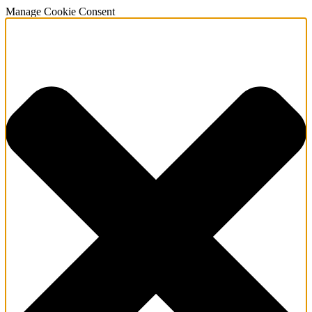
Manage Cookie Consent