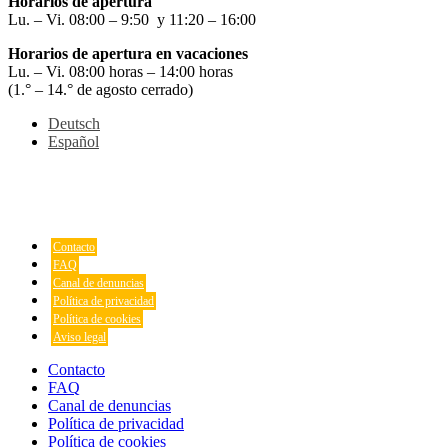
Horarios de apertura
Lu. – Vi. 08:00 – 9:50 y 11:20 – 16:00
Horarios de apertura en vacaciones
Lu. – Vi. 08:00 horas – 14:00 horas
(1.° – 14.° de agosto cerrado)
Deutsch
Español
Contacto
FAQ
Canal de denuncias
Política de privacidad
Política de cookies
Aviso legal
Contacto
FAQ
Canal de denuncias
Política de privacidad
Política de cookies