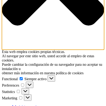
Esta web emplea cookies propias técnicas.
Al navegar por este sitio web, usted accede al empleo de estas
cookies.
Puede cambiar la configuración de su navegador para no aceptar su
instalación u
obtener más información en nuestra política de cookies
Functional
Functional
Siempre activo
Preferences
Preferences
Statistics
Statistics
Marketing
Marketing