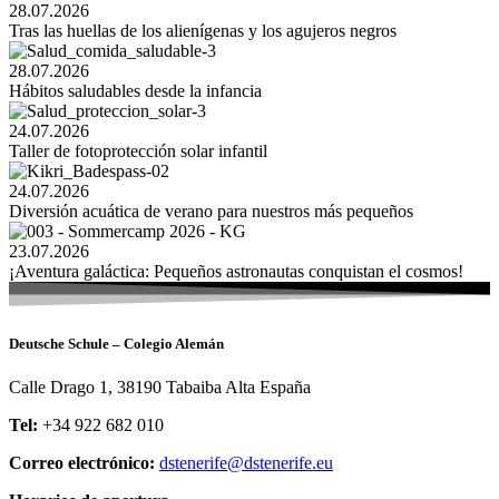
28.07.2026
Tras las huellas de los alienígenas y los agujeros negros
28.07.2026
Hábitos saludables desde la infancia
24.07.2026
Taller de fotoprotección solar infantil
24.07.2026
Diversión acuática de verano para nuestros más pequeños
23.07.2026
¡Aventura galáctica: Pequeños astronautas conquistan el cosmos!
Deutsche Schule – Colegio Alemán
Calle Drago 1, 38190 Tabaiba Alta España
Tel:
+34 922 682 010
Correo electrónico:
dstenerife@dstenerife.eu