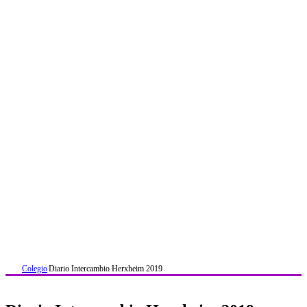
Colegio
Diario Intercambio Herxheim 2019