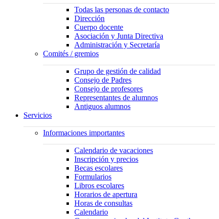
Todas las personas de contacto
Dirección
Cuerpo docente
Asociación y Junta Directiva
Administración y Secretaría
Comités / gremios
Grupo de gestión de calidad
Consejo de Padres
Consejo de profesores
Representantes de alumnos
Antiguos alumnos
Servicios
Informaciones importantes
Calendario de vacaciones
Inscripción y precios
Becas escolares
Formularios
Libros escolares
Horarios de apertura
Horas de consultas
Calendario