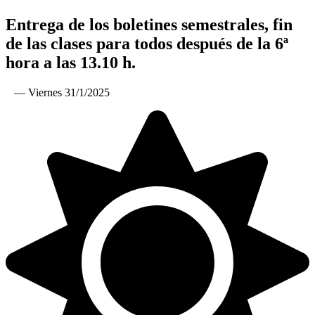
Entrega de los boletines semestrales, fin
de las clases para todos después de la 6ª
hora a las 13.10 h.
— Viernes 31/1/2025