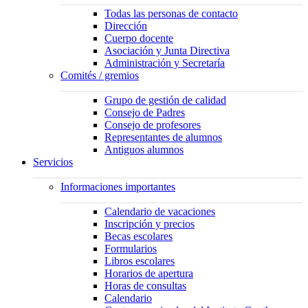
Todas las personas de contacto
Dirección
Cuerpo docente
Asociación y Junta Directiva
Administración y Secretaría
Comités / gremios
Grupo de gestión de calidad
Consejo de Padres
Consejo de profesores
Representantes de alumnos
Antiguos alumnos
Servicios
Informaciones importantes
Calendario de vacaciones
Inscripción y precios
Becas escolares
Formularios
Libros escolares
Horarios de apertura
Horas de consultas
Calendario