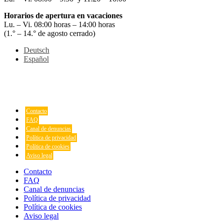
Horarios de apertura en vacaciones
Lu. – Vi. 08:00 horas – 14:00 horas
(1.° – 14.° de agosto cerrado)
Deutsch
Español
Contacto
FAQ
Canal de denuncias
Política de privacidad
Política de cookies
Aviso legal
Contacto
FAQ
Canal de denuncias
Política de privacidad
Política de cookies
Aviso legal