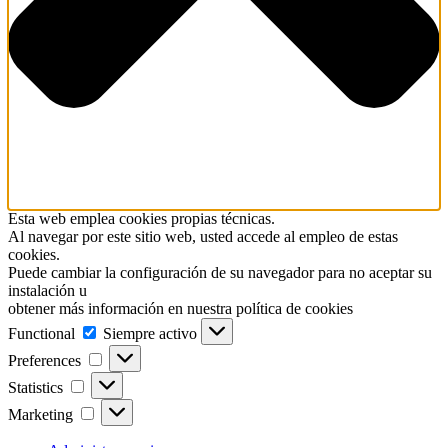
Esta web emplea cookies propias técnicas.
Al navegar por este sitio web, usted accede al empleo de estas
cookies.
Puede cambiar la configuración de su navegador para no aceptar su
instalación u
obtener más información en nuestra política de cookies
Functional
Functional
Siempre activo
Preferences
Preferences
Statistics
Statistics
Marketing
Marketing