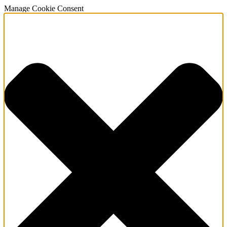
Manage Cookie Consent