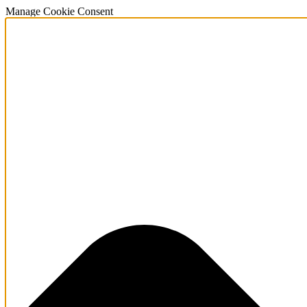
Manage Cookie Consent