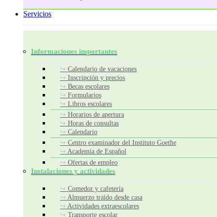
Servicios
Informaciones importantes
Calendario de vacaciones
Inscripción y precios
Becas escolares
Formularios
Libros escolares
Horarios de apertura
Horas de consultas
Calendario
Centro examinador del Instituto Goethe
Academia de Español
Ofertas de empleo
Instalaciones y actividades
Comedor y cafetería
Almuerzo traído desde casa
Actividades extraescolares
Transporte escolar