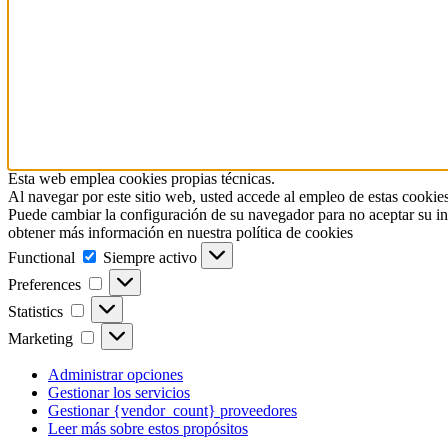
Esta web emplea cookies propias técnicas.
Al navegar por este sitio web, usted accede al empleo de estas cookies
Puede cambiar la configuración de su navegador para no aceptar su in
obtener más información en nuestra política de cookies
Functional
Functional
Siempre activo
Preferences
Preferences
Statistics
Statistics
Marketing
Marketing
Administrar opciones
Gestionar los servicios
Gestionar {vendor_count} proveedores
Leer más sobre estos propósitos