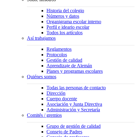
Historia del colegio
Números y datos
Organigrama escolar interno
Perfil e ideario escolar
Todos los artículos
Así trabajamos
Reglamentos
Protocolos
Gestión de calidad
Aprendizaje de Alemán
Planes y programas escolares
Quiénes somos
Todas las personas de contacto
Dirección
Cuerpo docente
Asociación y Junta Directiva
Administración y Secretaría
Comités / gremios
Grupo de gestión de calidad
Consejo de Padres