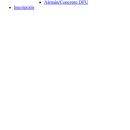
Alemán/Concepto DFU
Inscripción