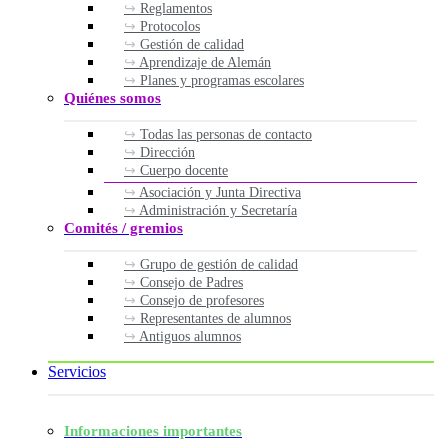
Reglamentos
Protocolos
Gestión de calidad
Aprendizaje de Alemán
Planes y programas escolares
Quiénes somos
Todas las personas de contacto
Dirección
Cuerpo docente
Asociación y Junta Directiva
Administración y Secretaría
Comités / gremios
Grupo de gestión de calidad
Consejo de Padres
Consejo de profesores
Representantes de alumnos
Antiguos alumnos
Servicios
Informaciones importantes