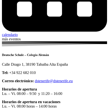
calendario
más eventos
Deutsche Schule – Colegio Alemán
Calle Drago 1, 38190 Tabaiba Alta España
Tel:
+34 922 682 010
Correo electrónico:
dstenerife@dstenerife.eu
Horarios de apertura
Lu. – Vi. 08:00 – 9:50 y 11:20 – 16:00
Horarios de apertura en vacaciones
Lu. – Vi. 08:00 horas – 14:00 horas