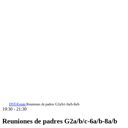
DST-Events
Reuniones de padres G2a/b/c-6a/b-8a/b
19:30 - 21:30
Reuniones de padres G2a/b/c-6a/b-8a/b