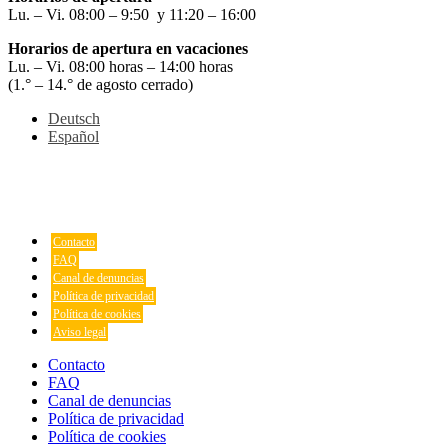
Lu. – Vi. 08:00 – 9:50 y 11:20 – 16:00
Horarios de apertura en vacaciones
Lu. – Vi. 08:00 horas – 14:00 horas
(1.° – 14.° de agosto cerrado)
Deutsch
Español
Contacto
FAQ
Canal de denuncias
Política de privacidad
Política de cookies
Aviso legal
Contacto
FAQ
Canal de denuncias
Política de privacidad
Política de cookies