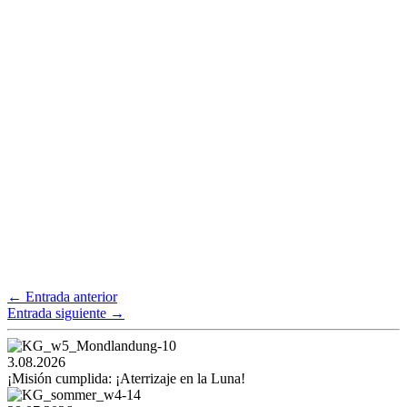
←
Entrada anterior
Entrada siguiente
→
3.08.2026
¡Misión cumplida: ¡Aterrizaje en la Luna!