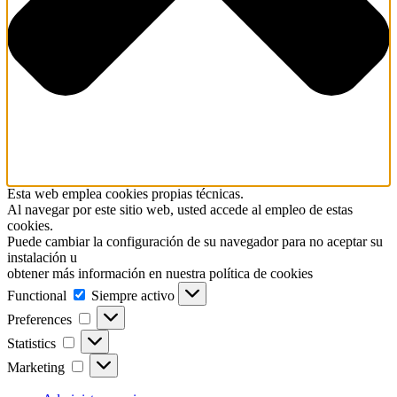
Esta web emplea cookies propias técnicas.
Al navegar por este sitio web, usted accede al empleo de estas
cookies.
Puede cambiar la configuración de su navegador para no aceptar su
instalación u
obtener más información en nuestra política de cookies
Functional
Functional
Siempre activo
Preferences
Preferences
Statistics
Statistics
Marketing
Marketing