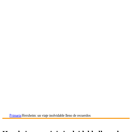
Primaria
Herxheim: un viaje inolvidable lleno de recuerdos