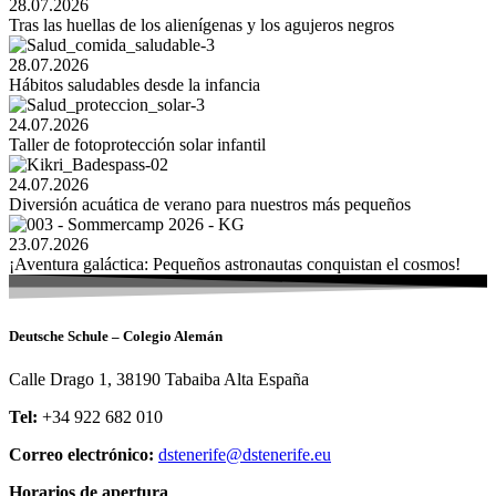
28.07.2026
Tras las huellas de los alienígenas y los agujeros negros
28.07.2026
Hábitos saludables desde la infancia
24.07.2026
Taller de fotoprotección solar infantil
24.07.2026
Diversión acuática de verano para nuestros más pequeños
23.07.2026
¡Aventura galáctica: Pequeños astronautas conquistan el cosmos!
Deutsche Schule – Colegio Alemán
Calle Drago 1, 38190 Tabaiba Alta España
Tel:
+34 922 682 010
Correo electrónico:
dstenerife@dstenerife.eu
Horarios de apertura