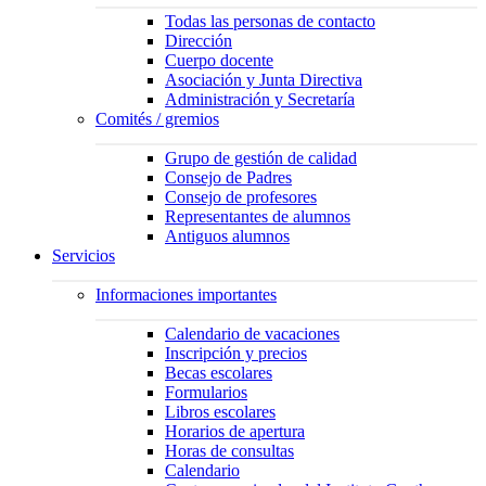
Todas las personas de contacto
Dirección
Cuerpo docente
Asociación y Junta Directiva
Administración y Secretaría
Comités / gremios
Grupo de gestión de calidad
Consejo de Padres
Consejo de profesores
Representantes de alumnos
Antiguos alumnos
Servicios
Informaciones importantes
Calendario de vacaciones
Inscripción y precios
Becas escolares
Formularios
Libros escolares
Horarios de apertura
Horas de consultas
Calendario