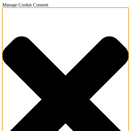
Manage Cookie Consent