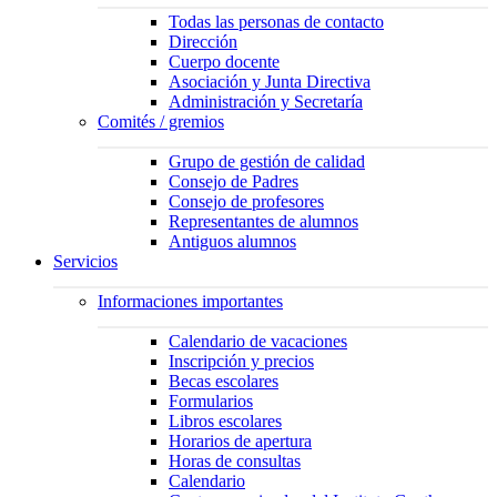
Todas las personas de contacto
Dirección
Cuerpo docente
Asociación y Junta Directiva
Administración y Secretaría
Comités / gremios
Grupo de gestión de calidad
Consejo de Padres
Consejo de profesores
Representantes de alumnos
Antiguos alumnos
Servicios
Informaciones importantes
Calendario de vacaciones
Inscripción y precios
Becas escolares
Formularios
Libros escolares
Horarios de apertura
Horas de consultas
Calendario