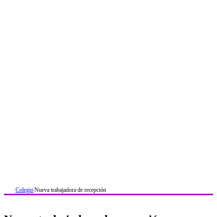
Colegio
Nueva trabajadora de recepción