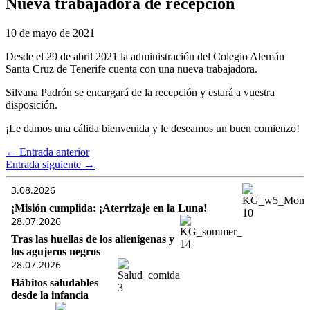
Nueva trabajadora de recepción
10 de mayo de 2021
Desde el 29 de abril 2021 la administración del Colegio Alemán
Santa Cruz de Tenerife cuenta con una nueva trabajadora.
Silvana Padrón se encargará de la recepción y estará a vuestra
disposición.
¡Le damos una cálida bienvenida y le deseamos un buen comienzo!
←
Entrada anterior
Entrada siguiente
→
3.08.2026
¡Misión cumplida: ¡Aterrizaje en la Luna!
28.07.2026
Tras las huellas de los alienígenas y
los agujeros negros
28.07.2026
Hábitos saludables
desde la infancia