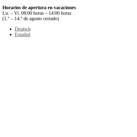
Horarios de apertura en vacaciones
Lu. – Vi. 08:00 horas – 14:00 horas
(1.° – 14.° de agosto cerrado)
Deutsch
Español