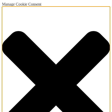
Manage Cookie Consent