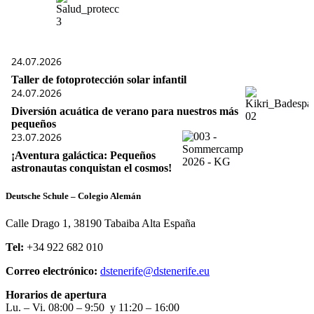
24.07.2026
Taller de fotoprotección solar infantil
24.07.2026
Diversión acuática de verano para nuestros más
pequeños
23.07.2026
¡Aventura galáctica: Pequeños
astronautas conquistan el cosmos!
Deutsche Schule – Colegio Alemán
Calle Drago 1, 38190 Tabaiba Alta España
Tel:
+34 922 682 010
Correo electrónico:
dstenerife@dstenerife.eu
Horarios de apertura
Lu. – Vi. 08:00 – 9:50 y 11:20 – 16:00