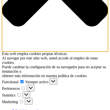
Esta web emplea cookies propias técnicas.
Al navegar por este sitio web, usted accede al empleo de estas
cookies.
Puede cambiar la configuración de su navegador para no aceptar su
instalación u
obtener más información en nuestra política de cookies
Functional
Functional
Siempre activo
Preferences
Preferences
Statistics
Statistics
Marketing
Marketing