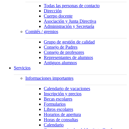
Todas las personas de contacto
Dirección
Cuerpo docente
Asociación y Junta Directiva
Administración y Secretaría
Comités / gremios
Grupo de gestión de calidad
Consejo de Padres
Consejo de profesores
Representantes de alumnos
Antiguos alumnos
Servicios
Informaciones importantes
Calendario de vacaciones
Inscripción y precios
Becas escolares
Formularios
Libros escolares
Horarios de apertura
Horas de consultas
Calendario