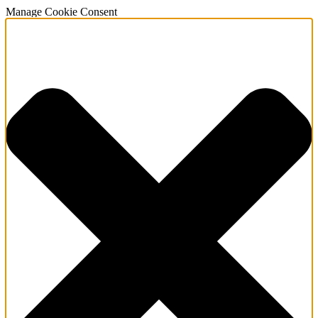
Manage Cookie Consent