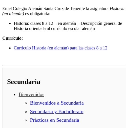
En el Colegio Alemán Santa Cruz de Tenerife la asignatura
Historia
(en alemán)
es obligatoria:
Historia: clases 8 a 12 – en alemán – Descripción general de
Historia orientada al currículo escolar alemán
Currículo:
Currículo Historia (en alemán) para las clases 8 a 12
Secundaria
Bienvenidos
Bienvenidos a Secundaria
Secundaria y Bachillerato
Prácticas en Secundaria