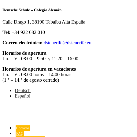
Deutsche Schule – Colegio Alemán
Calle Drago 1, 38190 Tabaiba Alta España
Tel:
+34 922 682 010
Correo electrónico:
dstenerife@dstenerife.eu
Horarios de apertura
Lu. – Vi. 08:00 – 9:50 y 11:20 – 16:00
Horarios de apertura en vacaciones
Lu. – Vi. 08:00 horas – 14:00 horas
(1.° – 14.° de agosto cerrado)
Deutsch
Español
Contacto
FAQ