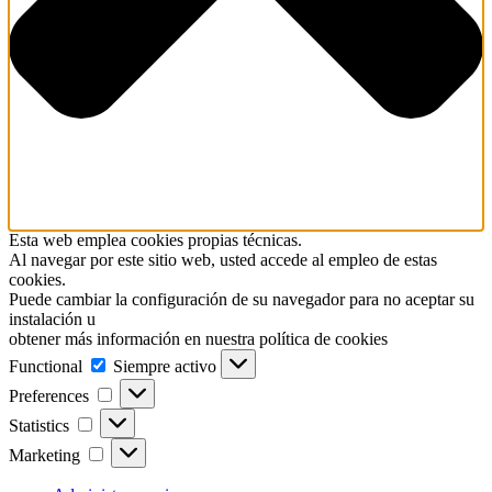
Esta web emplea cookies propias técnicas.
Al navegar por este sitio web, usted accede al empleo de estas
cookies.
Puede cambiar la configuración de su navegador para no aceptar su
instalación u
obtener más información en nuestra política de cookies
Functional
Functional
Siempre activo
Preferences
Preferences
Statistics
Statistics
Marketing
Marketing