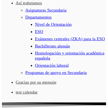
Así trabajamos
Asignaturas Secundaria
Departamentos
Nivel de Orientación
ESO
Exámenes centrales (ZKA) para la ESO
Bachillerato alemán
Homologación y orientación académica
española
Orientación laboral
Programas de apoyo en Secundaria
Gracias por su mensaje
test calendar