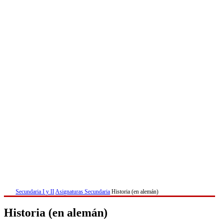
Secundaria I y II
Asignaturas Secundaria
Historia (en alemán)
Historia (en alemán)