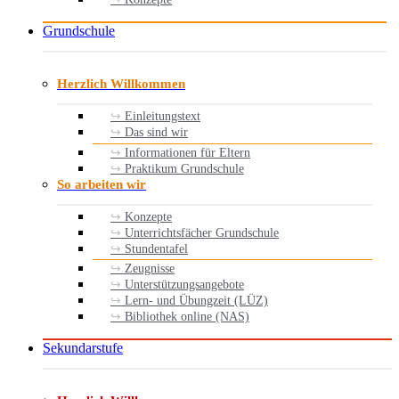
Grundschule
Herzlich Willkommen
Einleitungstext
Das sind wir
Informationen für Eltern
Praktikum Grundschule
So arbeiten wir
Konzepte
Unterrichtsfächer Grundschule
Stundentafel
Zeugnisse
Unterstützungsangebote
Lern- und Übungzeit (LÜZ)
Bibliothek online (NAS)
Sekundarstufe