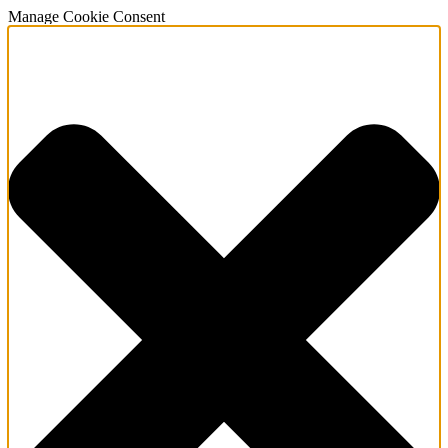
Manage Cookie Consent