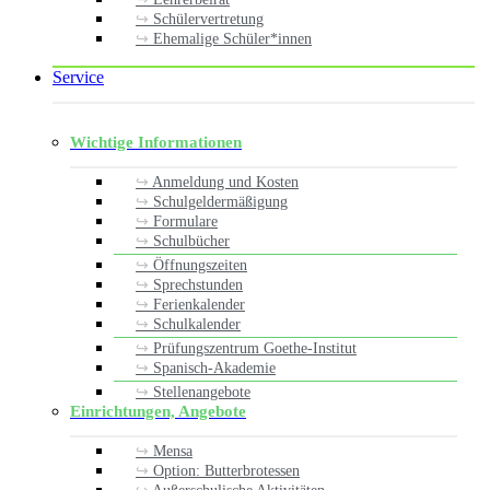
Schülervertretung
Ehemalige Schüler*innen
Service
Wichtige Informationen
Anmeldung und Kosten
Schulgeldermäßigung
Formulare
Schulbücher
Öffnungszeiten
Sprechstunden
Ferienkalender
Schulkalender
Prüfungszentrum Goethe-Institut
Spanisch-Akademie
Stellenangebote
Einrichtungen, Angebote
Mensa
Option: Butterbrotessen