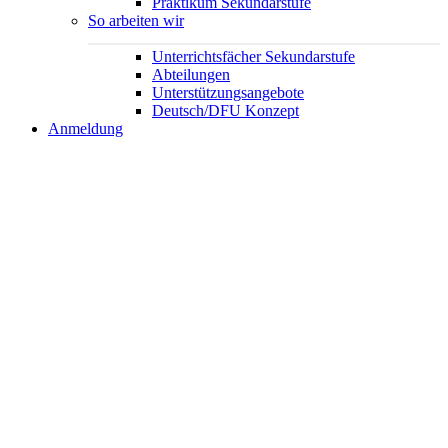
Praktikum Sekundarstufe
So arbeiten wir
Unterrichtsfächer Sekundarstufe
Abteilungen
Unterstützungsangebote
Deutsch/DFU Konzept
Anmeldung