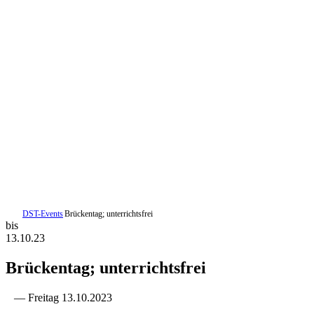
DST-Events
Brückentag; unterrichtsfrei
bis
13.10.23
Brückentag; unterrichtsfrei
— Freitag 13.10.2023