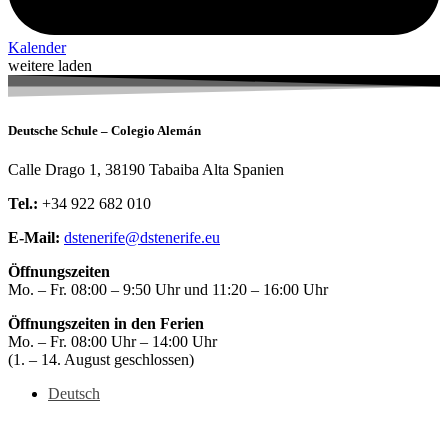
Kalender
weitere laden
Deutsche Schule – Colegio Alemán
Calle Drago 1, 38190 Tabaiba Alta Spanien
Tel.:
+34 922 682 010
E-Mail:
dstenerife@dstenerife.eu
Öffnungszeiten
Mo. – Fr. 08:00 – 9:50 Uhr und 11:20 – 16:00 Uhr
Öffnungszeiten in den Ferien
Mo. – Fr. 08:00 Uhr – 14:00 Uhr
(1. – 14. August geschlossen)
Deutsch