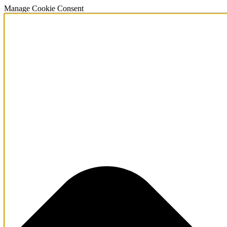
Manage Cookie Consent