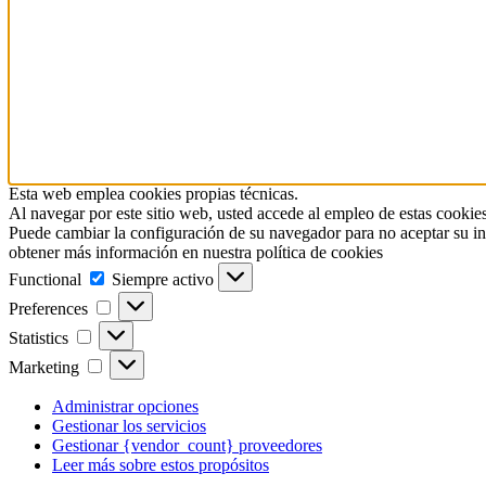
Esta web emplea cookies propias técnicas.
Al navegar por este sitio web, usted accede al empleo de estas cookies
Puede cambiar la configuración de su navegador para no aceptar su in
obtener más información en nuestra política de cookies
Functional
Functional
Siempre activo
Preferences
Preferences
Statistics
Statistics
Marketing
Marketing
Administrar opciones
Gestionar los servicios
Gestionar {vendor_count} proveedores
Leer más sobre estos propósitos