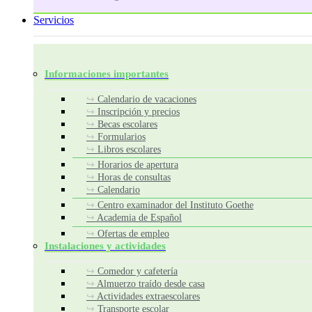
Servicios
Informaciones importantes
Calendario de vacaciones
Inscripción y precios
Becas escolares
Formularios
Libros escolares
Horarios de apertura
Horas de consultas
Calendario
Centro examinador del Instituto Goethe
Academia de Español
Ofertas de empleo
Instalaciones y actividades
Comedor y cafetería
Almuerzo traído desde casa
Actividades extraescolares
Transporte escolar