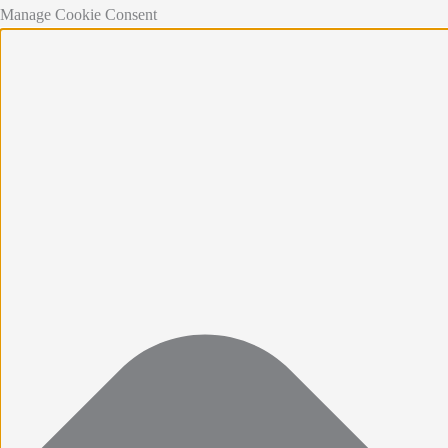
Manage Cookie Consent