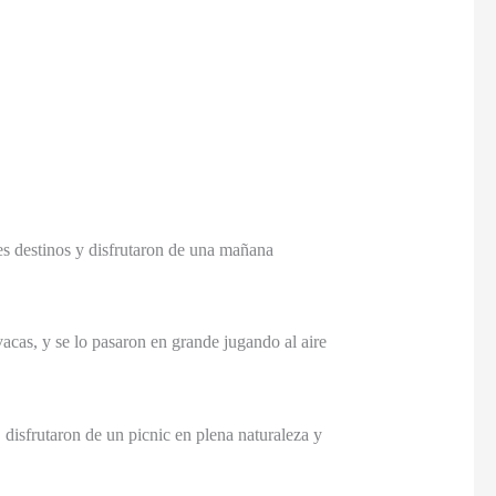
es destinos y disfrutaron de una mañana
vacas, y se lo pasaron en grande jugando al aire
disfrutaron de un picnic en plena naturaleza y