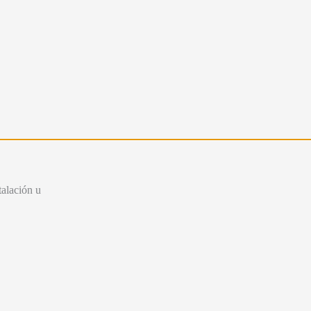
talación u