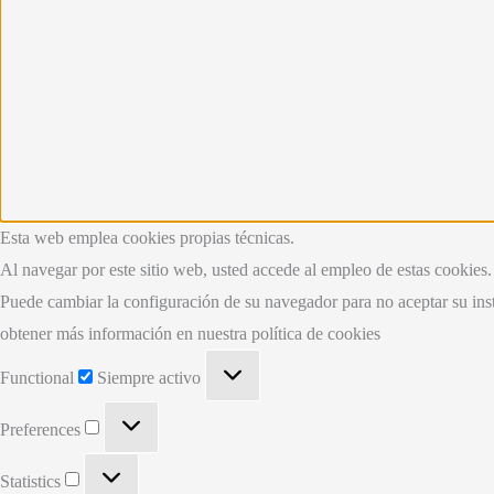
Esta web emplea cookies propias técnicas.
Al navegar por este sitio web, usted accede al empleo de estas cookies.
Puede cambiar la configuración de su navegador para no aceptar su ins
obtener más información en nuestra política de cookies
Functional
Functional
Siempre activo
Preferences
Preferences
Statistics
Statistics