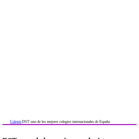
Colegio
DST: uno de los mejores colegios internacionales de España