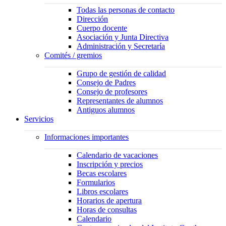
Todas las personas de contacto
Dirección
Cuerpo docente
Asociación y Junta Directiva
Administración y Secretaría
Comités / gremios
Grupo de gestión de calidad
Consejo de Padres
Consejo de profesores
Representantes de alumnos
Antiguos alumnos
Servicios
Informaciones importantes
Calendario de vacaciones
Inscripción y precios
Becas escolares
Formularios
Libros escolares
Horarios de apertura
Horas de consultas
Calendario