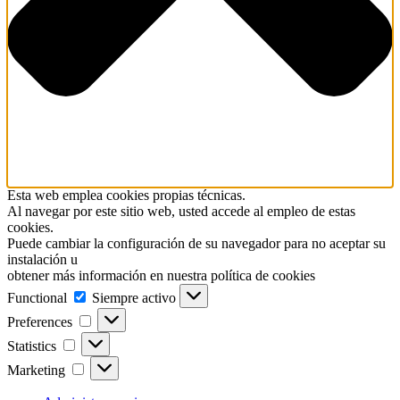
Esta web emplea cookies propias técnicas.
Al navegar por este sitio web, usted accede al empleo de estas
cookies.
Puede cambiar la configuración de su navegador para no aceptar su
instalación u
obtener más información en nuestra política de cookies
Functional
Functional
Siempre activo
Preferences
Preferences
Statistics
Statistics
Marketing
Marketing