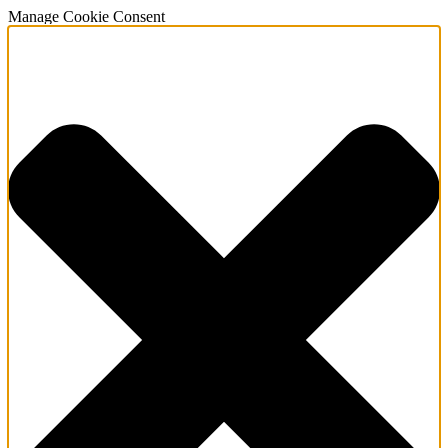
Manage Cookie Consent