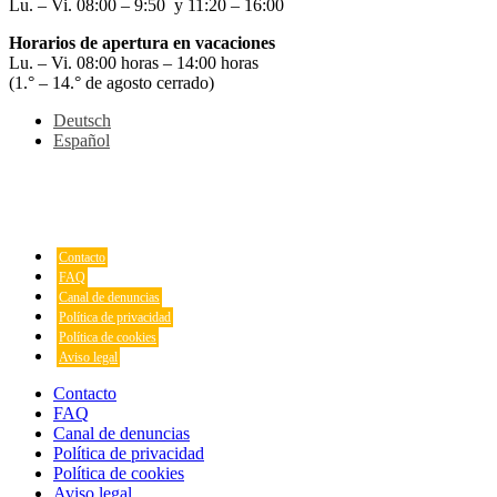
Lu. – Vi. 08:00 – 9:50 y 11:20 – 16:00
Horarios de apertura en vacaciones
Lu. – Vi. 08:00 horas – 14:00 horas
(1.° – 14.° de agosto cerrado)
Deutsch
Español
Contacto
FAQ
Canal de denuncias
Política de privacidad
Política de cookies
Aviso legal
Contacto
FAQ
Canal de denuncias
Política de privacidad
Política de cookies
Aviso legal