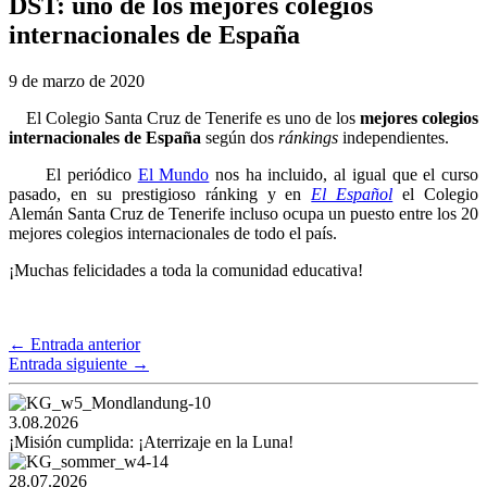
DST: uno de los mejores colegios
internacionales de España
9 de marzo de 2020
El Colegio Santa Cruz de Tenerife es uno de los
mejores colegios
internacionales de España
según dos
ránkings
independientes.
El periódico
El Mundo
nos ha incluido, al igual que el curso
pasado, en su prestigioso ránking y en
El Español
el Colegio
Alemán Santa Cruz de Tenerife incluso ocupa un puesto entre los 20
mejores colegios internacionales de todo el país.
¡Muchas felicidades a toda la comunidad educativa!
←
Entrada anterior
Entrada siguiente
→
3.08.2026
¡Misión cumplida: ¡Aterrizaje en la Luna!
28.07.2026