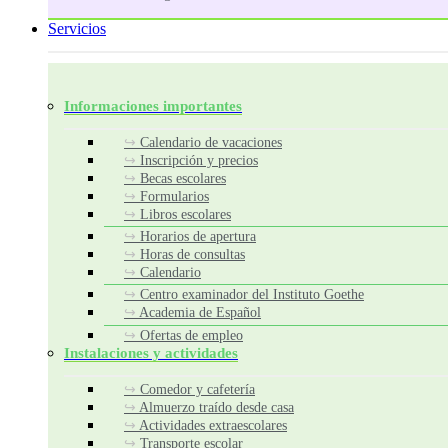
Servicios
Informaciones importantes
Calendario de vacaciones
Inscripción y precios
Becas escolares
Formularios
Libros escolares
Horarios de apertura
Horas de consultas
Calendario
Centro examinador del Instituto Goethe
Academia de Español
Ofertas de empleo
Instalaciones y actividades
Comedor y cafetería
Almuerzo traído desde casa
Actividades extraescolares
Transporte escolar