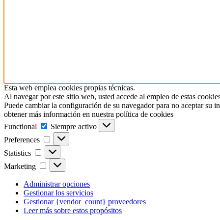
Esta web emplea cookies propias técnicas.
Al navegar por este sitio web, usted accede al empleo de estas cookies
Puede cambiar la configuración de su navegador para no aceptar su in
obtener más información en nuestra política de cookies
Functional
Functional
Siempre activo
Preferences
Preferences
Statistics
Statistics
Marketing
Marketing
Administrar opciones
Gestionar los servicios
Gestionar {vendor_count} proveedores
Leer más sobre estos propósitos