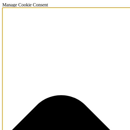
Manage Cookie Consent