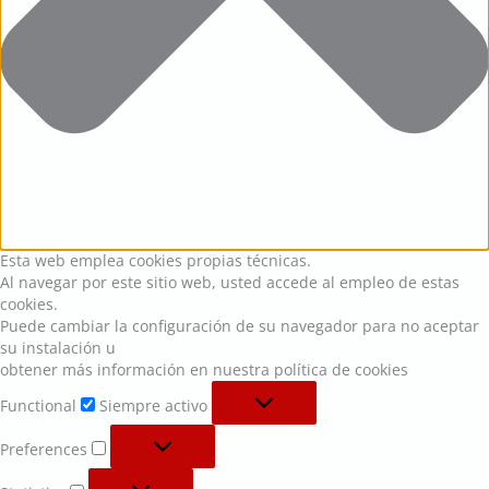
Esta web emplea cookies propias técnicas.
Al navegar por este sitio web, usted accede al empleo de estas
cookies.
Puede cambiar la configuración de su navegador para no aceptar
su instalación u
obtener más información en nuestra política de cookies
Functional
Siempre activo
Preferences