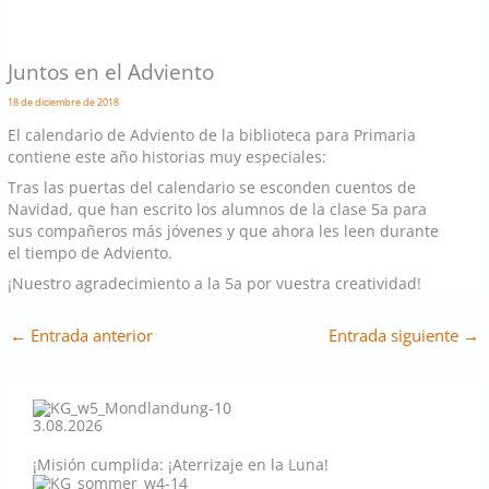
Juntos en el Adviento
18 de diciembre de 2018
El calendario de Adviento de la biblioteca para Primaria
contiene este año historias muy especiales:
Tras las puertas del calendario se esconden cuentos de
Navidad, que han escrito los alumnos de la clase 5a para
sus compañeros más jóvenes y que ahora les leen durante
el tiempo de Adviento.
¡Nuestro agradecimiento a la 5a por vuestra creatividad!
←
Entrada anterior
Entrada siguiente
→
3.08.2026
¡Misión cumplida: ¡Aterrizaje en la Luna!