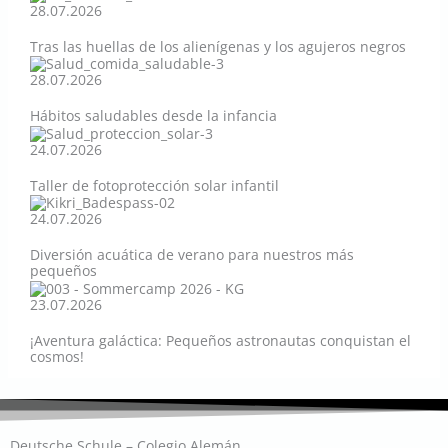
28.07.2026
Tras las huellas de los alienígenas y los agujeros negros
28.07.2026
Hábitos saludables desde la infancia
24.07.2026
Taller de fotoprotección solar infantil
24.07.2026
Diversión acuática de verano para nuestros más
pequeños
23.07.2026
¡Aventura galáctica: Pequeños astronautas conquistan el
cosmos!
Deutsche Schule – Colegio Alemán