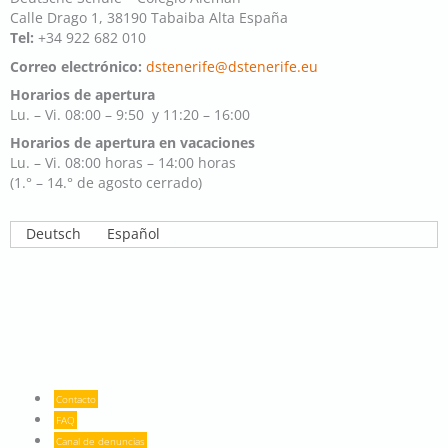
Calle Drago 1, 38190 Tabaiba Alta España
Tel:
+34 922 682 010
Correo electrónico:
dstenerife@dstenerife.eu
Horarios de apertura
Lu. – Vi. 08:00 – 9:50 y 11:20 – 16:00
Horarios de apertura en vacaciones
Lu. – Vi. 08:00 horas – 14:00 horas
(1.° – 14.° de agosto cerrado)
Deutsch
Español
Contacto
FAQ
Canal de denuncias