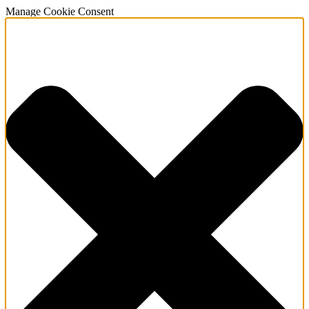
Manage Cookie Consent