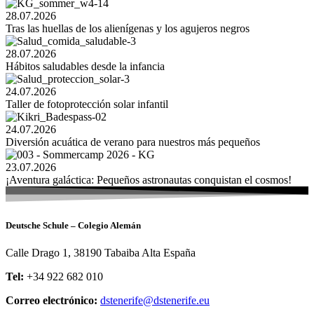
28.07.2026
Tras las huellas de los alienígenas y los agujeros negros
28.07.2026
Hábitos saludables desde la infancia
24.07.2026
Taller de fotoprotección solar infantil
24.07.2026
Diversión acuática de verano para nuestros más pequeños
23.07.2026
¡Aventura galáctica: Pequeños astronautas conquistan el cosmos!
Deutsche Schule – Colegio Alemán
Calle Drago 1, 38190 Tabaiba Alta España
Tel:
+34 922 682 010
Correo electrónico:
dstenerife@dstenerife.eu