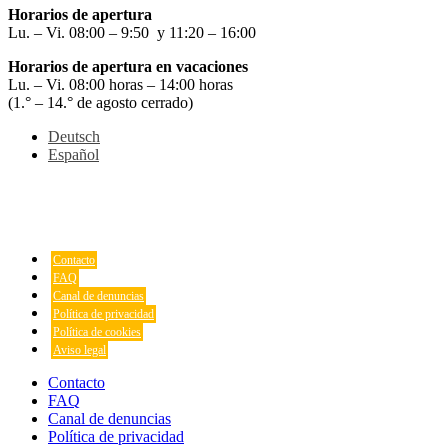
Horarios de apertura
Lu. – Vi. 08:00 – 9:50 y 11:20 – 16:00
Horarios de apertura en vacaciones
Lu. – Vi. 08:00 horas – 14:00 horas
(1.° – 14.° de agosto cerrado)
Deutsch
Español
Contacto
FAQ
Canal de denuncias
Política de privacidad
Política de cookies
Aviso legal
Contacto
FAQ
Canal de denuncias
Política de privacidad