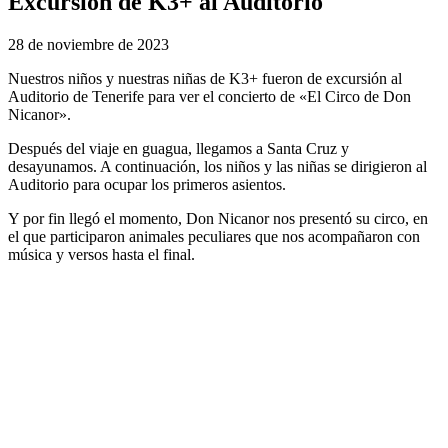
Excursión de K3+ al Auditorio
28 de noviembre de 2023
Nuestros niños y nuestras niñas de K3+ fueron de excursión al
Auditorio de Tenerife para ver el concierto de «El Circo de Don
Nicanor».
Después del viaje en guagua, llegamos a Santa Cruz y
desayunamos. A continuación, los niños y las niñas se dirigieron al
Auditorio para ocupar los primeros asientos.
Y por fin llegó el momento, Don Nicanor nos presentó su circo, en
el que participaron animales peculiares que nos acompañaron con
música y versos hasta el final.