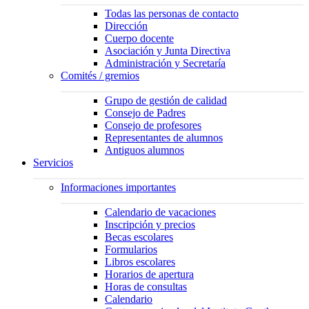
Todas las personas de contacto
Dirección
Cuerpo docente
Asociación y Junta Directiva
Administración y Secretaría
Comités / gremios
Grupo de gestión de calidad
Consejo de Padres
Consejo de profesores
Representantes de alumnos
Antiguos alumnos
Servicios
Informaciones importantes
Calendario de vacaciones
Inscripción y precios
Becas escolares
Formularios
Libros escolares
Horarios de apertura
Horas de consultas
Calendario