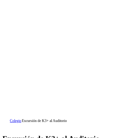
Colegio
Excursión de K3+ al Auditorio