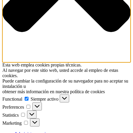
Esta web emplea cookies propias técnicas.
Al navegar por este sitio web, usted accede al empleo de estas
cookies.
Puede cambiar la configuración de su navegador para no aceptar su
instalación u
obtener más información en nuestra política de cookies
Functional
Functional
Siempre activo
Preferences
Preferences
Statistics
Statistics
Marketing
Marketing