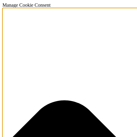
Manage Cookie Consent