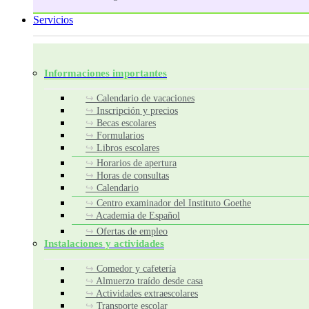
Servicios
Informaciones importantes
Calendario de vacaciones
Inscripción y precios
Becas escolares
Formularios
Libros escolares
Horarios de apertura
Horas de consultas
Calendario
Centro examinador del Instituto Goethe
Academia de Español
Ofertas de empleo
Instalaciones y actividades
Comedor y cafetería
Almuerzo traído desde casa
Actividades extraescolares
Transporte escolar