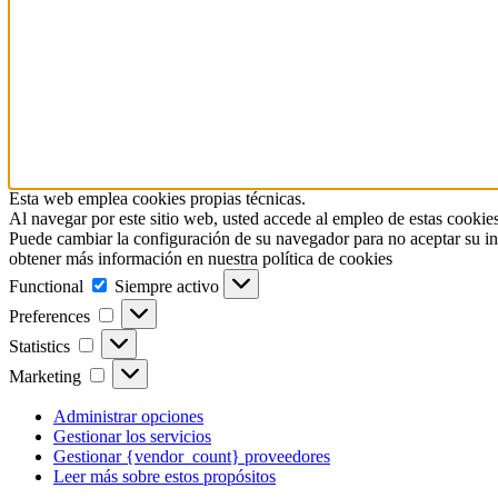
Esta web emplea cookies propias técnicas.
Al navegar por este sitio web, usted accede al empleo de estas cookies
Puede cambiar la configuración de su navegador para no aceptar su in
obtener más información en nuestra política de cookies
Functional
Functional
Siempre activo
Preferences
Preferences
Statistics
Statistics
Marketing
Marketing
Administrar opciones
Gestionar los servicios
Gestionar {vendor_count} proveedores
Leer más sobre estos propósitos