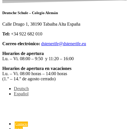
Deutsche Schule – Colegio Alemán
Calle Drago 1, 38190 Tabaiba Alta España
Tel:
+34 922 682 010
Correo electrónico:
dstenerife@dstenerife.eu
Horarios de apertura
Lu. – Vi. 08:00 – 9:50 y 11:20 – 16:00
Horarios de apertura en vacaciones
Lu. – Vi. 08:00 horas – 14:00 horas
(1.° – 14.° de agosto cerrado)
Deutsch
Español
Contacto