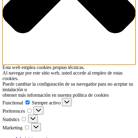
Esta web emplea cookies propias técnicas.
Al navegar por este sitio web, usted accede al empleo de estas
cookies.
Puede cambiar la configuración de su navegador para no aceptar su
instalación u
obtener más información en nuestra política de cookies
Functional
Functional
Siempre activo
Preferences
Preferences
Statistics
Statistics
Marketing
Marketing