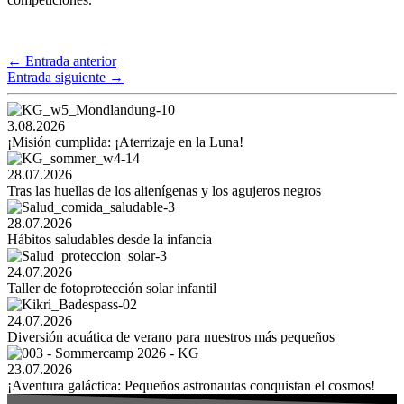
←
Entrada anterior
Entrada siguiente
→
3.08.2026
¡Misión cumplida: ¡Aterrizaje en la Luna!
28.07.2026
Tras las huellas de los alienígenas y los agujeros negros
28.07.2026
Hábitos saludables desde la infancia
24.07.2026
Taller de fotoprotección solar infantil
24.07.2026
Diversión acuática de verano para nuestros más pequeños
23.07.2026
¡Aventura galáctica: Pequeños astronautas conquistan el cosmos!