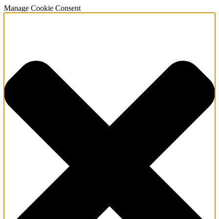
Manage Cookie Consent