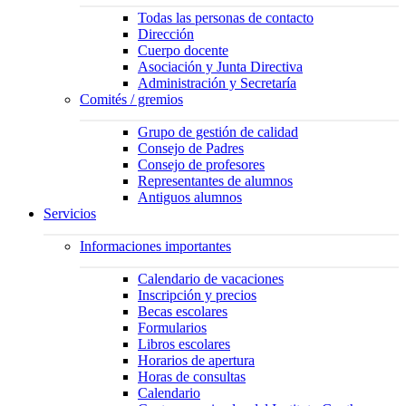
Todas las personas de contacto
Dirección
Cuerpo docente
Asociación y Junta Directiva
Administración y Secretaría
Comités / gremios
Grupo de gestión de calidad
Consejo de Padres
Consejo de profesores
Representantes de alumnos
Antiguos alumnos
Servicios
Informaciones importantes
Calendario de vacaciones
Inscripción y precios
Becas escolares
Formularios
Libros escolares
Horarios de apertura
Horas de consultas
Calendario