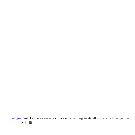
Colegio
Paula García destaca por sus excelentes logros de atletismo en el Campeonato
Sub-16