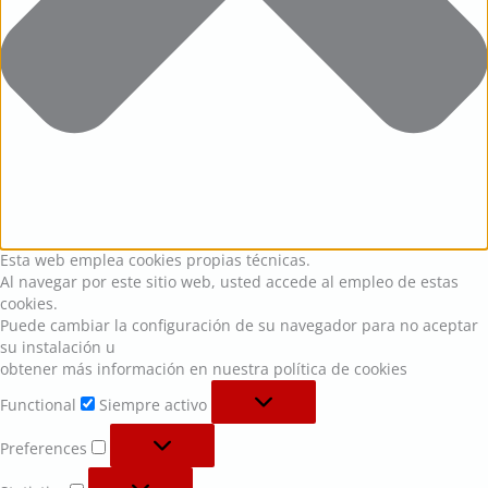
Esta web emplea cookies propias técnicas.
Al navegar por este sitio web, usted accede al empleo de estas
cookies.
Puede cambiar la configuración de su navegador para no aceptar
su instalación u
obtener más información en nuestra política de cookies
Functional
Siempre activo
Preferences