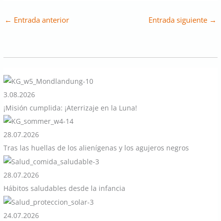
←
Entrada anterior
Entrada siguiente
→
3.08.2026
¡Misión cumplida: ¡Aterrizaje en la Luna!
28.07.2026
Tras las huellas de los alienígenas y los agujeros negros
28.07.2026
Hábitos saludables desde la infancia
24.07.2026