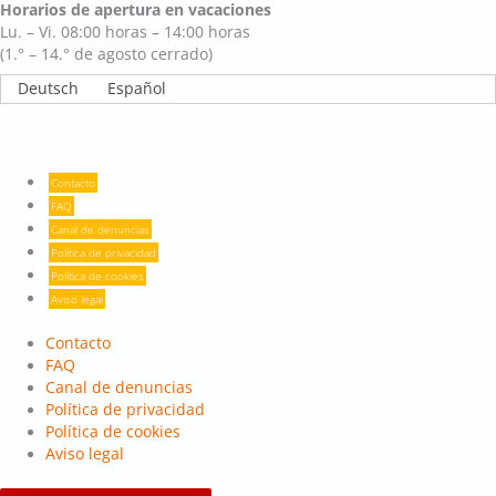
Horarios de apertura en vacaciones
Lu. – Vi. 08:00 horas – 14:00 horas
(1.° – 14.° de agosto cerrado)
Deutsch
Español
Contacto
FAQ
Canal de denuncias
Política de privacidad
Política de cookies
Aviso legal
Contacto
FAQ
Canal de denuncias
Política de privacidad
Política de cookies
Aviso legal