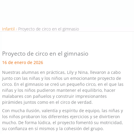
Infantil
Proyecto de circo en el gimnasio
Proyecto de circo en el gimnasio
16 de enero de 2026
Nuestras alumnas en prácticas, Lily y Nina, llevaron a cabo
junto con las niñas y los niños un emocionante proyecto de
circo. En el gimnasio se creó un pequeño circo, en el que las
niñas y los niños pudieron mantener el equilibrio, hacer
malabares con pañuelos y construir impresionantes
pirámides juntos como en el circo de verdad.
Con mucha ilusión, valentía y espíritu de equipo, las niñas y
los niños probaron los diferentes ejercicios y se divirtieron
mucho. De forma lúdica, el proyecto fomentó su motricidad,
su confianza en sí mismos y la cohesión del grupo.