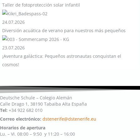
Taller de fotoprotección solar infantil
24.07.2026
Diversión acuática de verano para nuestros más pequeños
23.07.2026
¡Aventura galáctica: Pequeños astronautas conquistan el
cosmos!
Deutsche Schule – Colegio Alemán
Calle Drago 1, 38190 Tabaiba Alta España
Tel:
+34 922 682 010
Correo electrónico:
dstenerife@dstenerife.eu
Horarios de apertura
Lu. – Vi. 08:00 – 9:50 y 11:20 – 16:00