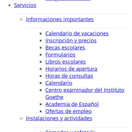
Servicios
Informaciones importantes
Calendario de vacaciones
Inscripción y precios
Becas escolares
Formularios
Libros escolares
Horarios de apertura
Horas de consultas
Calendario
Centro examinador del Instituto
Goethe
Academia de Español
Ofertas de empleo
Instalaciones y actividades