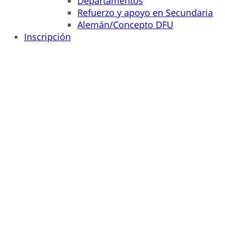
Departamentos
Refuerzo y apoyo en Secundaria
Alemán/Concepto DFU
Inscripción