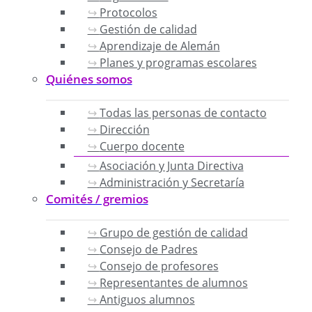
Protocolos
Gestión de calidad
Aprendizaje de Alemán
Planes y programas escolares
Quiénes somos
Todas las personas de contacto
Dirección
Cuerpo docente
Asociación y Junta Directiva
Administración y Secretaría
Comités / gremios
Grupo de gestión de calidad
Consejo de Padres
Consejo de profesores
Representantes de alumnos
Antiguos alumnos