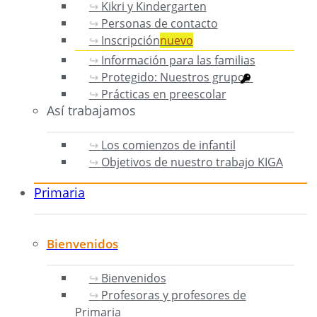
Kikri y Kindergarten
Personas de contacto
Inscripción
nuevo
Información para las familias
Protegido: Nuestros grupos
Prácticas en preescolar
Así trabajamos
Los comienzos de infantil
Objetivos de nuestro trabajo KIGA
Primaria
Bienvenidos
Bienvenidos
Profesoras y profesores de
Primaria