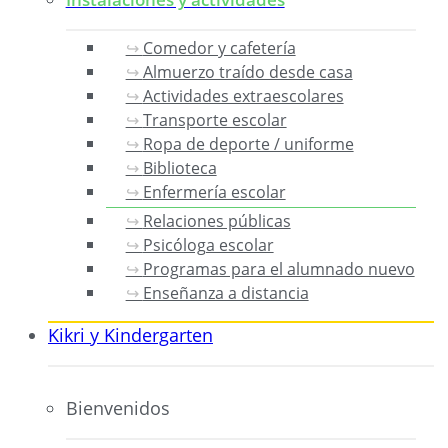
Comedor y cafetería
Almuerzo traído desde casa
Actividades extraescolares
Transporte escolar
Ropa de deporte / uniforme
Biblioteca
Enfermería escolar
Relaciones públicas
Psicóloga escolar
Programas para el alumnado nuevo
Enseñanza a distancia
Kikri y Kindergarten
Bienvenidos