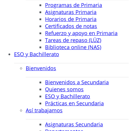
Programas de Primaria
Asignaturas Primaria
Horarios de Primaria
Certificados de notas
Refuerzo y apoyo en Primaria
Tareas de repaso (LÜZ)
Biblioteca online (NAS)
ESO y Bachillerato
Bienvenidos
Bienvenidos a Secundaria
Quienes somos
ESO y Bachillerato
Prácticas en Secundaria
Así trabajamos
Asignaturas Secundaria