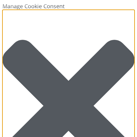
Manage Cookie Consent