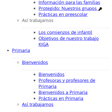
Información para las familias
Protegido: Nuestros grupos
Prácticas en preescolar
Así trabajamos
Los comienzos de infantil
Objetivos de nuestro trabajo
KIGA
Primaria
Bienvenidos
Bienvenidos
Profesoras y profesores de
Primaria
Bienvenidos a Primaria
Prácticas en Primaria
Así trabajamos