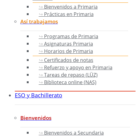
Bienvenidos a Primaria
Prácticas en Primaria
Así trabajamos
Programas de Primaria
Asignaturas Primaria
Horarios de Primaria
Certificados de notas
Refuerzo y apoyo en Primaria
Tareas de repaso (LÜZ)
Biblioteca online (NAS)
ESO y Bachillerato
Bienvenidos
Bienvenidos a Secundaria