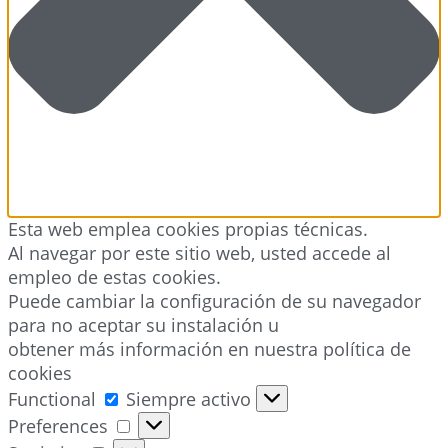
Esta web emplea cookies propias técnicas.
Al navegar por este sitio web, usted accede al
empleo de estas cookies.
Puede cambiar la configuración de su navegador
para no aceptar su instalación u
obtener más información en nuestra política de
cookies
Functional
Functional
Siempre activo
Preferences
Preferences