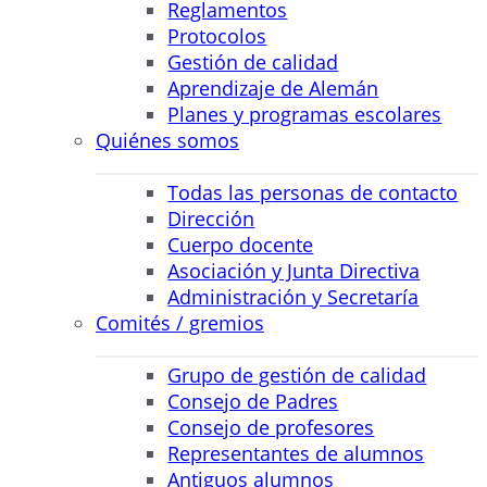
Reglamentos
Protocolos
Gestión de calidad
Aprendizaje de Alemán
Planes y programas escolares
Quiénes somos
Todas las personas de contacto
Dirección
Cuerpo docente
Asociación y Junta Directiva
Administración y Secretaría
Comités / gremios
Grupo de gestión de calidad
Consejo de Padres
Consejo de profesores
Representantes de alumnos
Antiguos alumnos