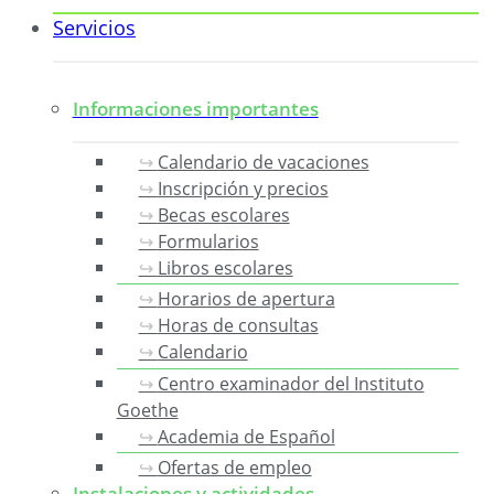
Servicios
Informaciones importantes
Calendario de vacaciones
Inscripción y precios
Becas escolares
Formularios
Libros escolares
Horarios de apertura
Horas de consultas
Calendario
Centro examinador del Instituto
Goethe
Academia de Español
Ofertas de empleo
Instalaciones y actividades