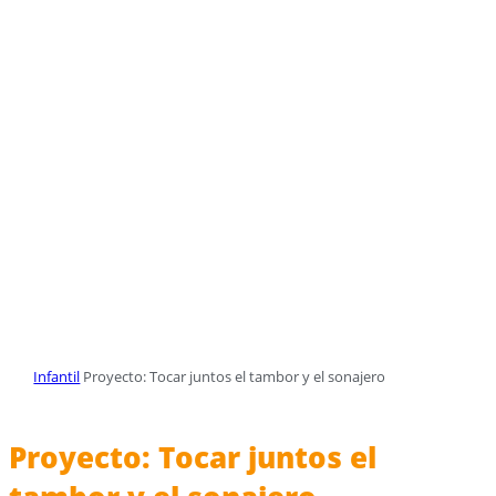
Infantil
Proyecto: Tocar juntos el tambor y el sonajero
Proyecto: Tocar juntos el