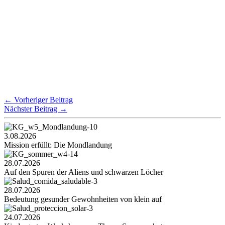
←
Vorheriger Beitrag
Nächster Beitrag
→
3.08.2026
Mission erfüllt: Die Mondlandung
28.07.2026
Auf den Spuren der Aliens und schwarzen Löcher
28.07.2026
Bedeutung gesunder Gewohnheiten von klein auf
24.07.2026