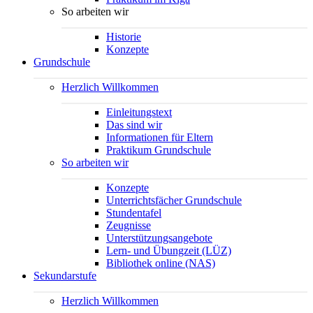
So arbeiten wir
Historie
Konzepte
Grundschule
Herzlich Willkommen
Einleitungstext
Das sind wir
Informationen für Eltern
Praktikum Grundschule
So arbeiten wir
Konzepte
Unterrichtsfächer Grundschule
Stundentafel
Zeugnisse
Unterstützungsangebote
Lern- und Übungzeit (LÜZ)
Bibliothek online (NAS)
Sekundarstufe
Herzlich Willkommen