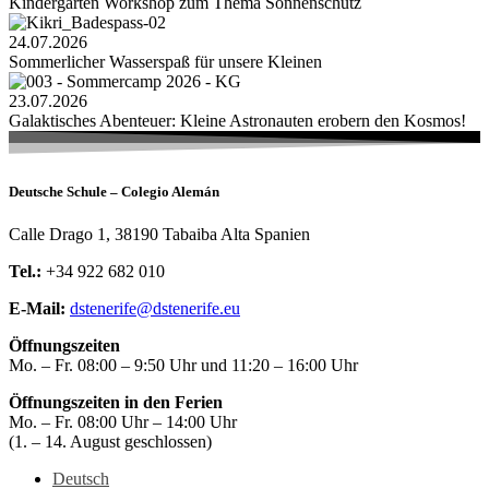
Kindergarten Workshop zum Thema Sonnenschutz
24.07.2026
Sommerlicher Wasserspaß für unsere Kleinen
23.07.2026
Galaktisches Abenteuer: Kleine Astronauten erobern den Kosmos!
Deutsche Schule – Colegio Alemán
Calle Drago 1, 38190 Tabaiba Alta Spanien
Tel.:
+34 922 682 010
E-Mail:
dstenerife@dstenerife.eu
Öffnungszeiten
Mo. – Fr. 08:00 – 9:50 Uhr und 11:20 – 16:00 Uhr
Öffnungszeiten in den Ferien
Mo. – Fr. 08:00 Uhr – 14:00 Uhr
(1. – 14. August geschlossen)
Deutsch