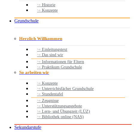
Historie
Konzepte
Grundschule
Herzlich Willkommen
Einleitungstext
Das sind wir
Informationen für Eltern
Praktikum Grundschule
So arbeiten wir
Konzepte
Unterrichtsfächer Grundschule
Stundentafel
Zeugnisse
Unterstützungsangebote
Lern- und Übungzeit (LÜZ)
Bibliothek online (NAS)
Sekundarstufe