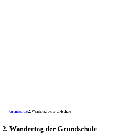
Grundschule
2. Wandertag der Grundschule
2. Wandertag der Grundschule