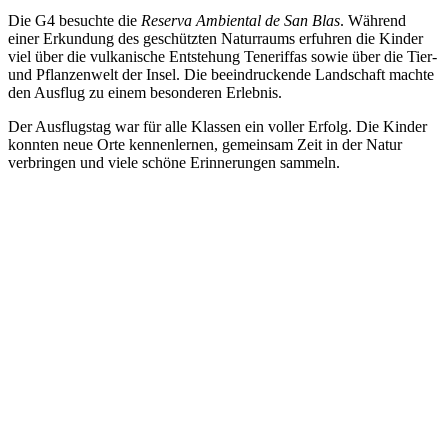
Die G4 besuchte die
Reserva Ambiental de San Blas
. Während
einer Erkundung des geschützten Naturraums erfuhren die Kinder
viel über die vulkanische Entstehung Teneriffas sowie über die Tier-
und Pflanzenwelt der Insel. Die beeindruckende Landschaft machte
den Ausflug zu einem besonderen Erlebnis.
Der Ausflugstag war für alle Klassen ein voller Erfolg. Die Kinder
konnten neue Orte kennenlernen, gemeinsam Zeit in der Natur
verbringen und viele schöne Erinnerungen sammeln.