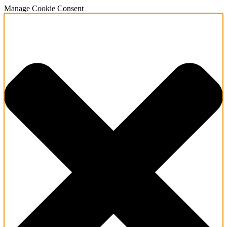
Manage Cookie Consent