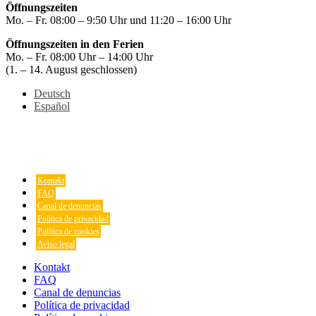
Öffnungszeiten
Mo. – Fr. 08:00 – 9:50 Uhr und 11:20 – 16:00 Uhr
Öffnungszeiten in den Ferien
Mo. – Fr. 08:00 Uhr – 14:00 Uhr
(1. – 14. August geschlossen)
Deutsch
Español
Kontakt
FAQ
Canal de denuncias
Política de privacidad
Política de cookies
Aviso legal
Kontakt
FAQ
Canal de denuncias
Política de privacidad