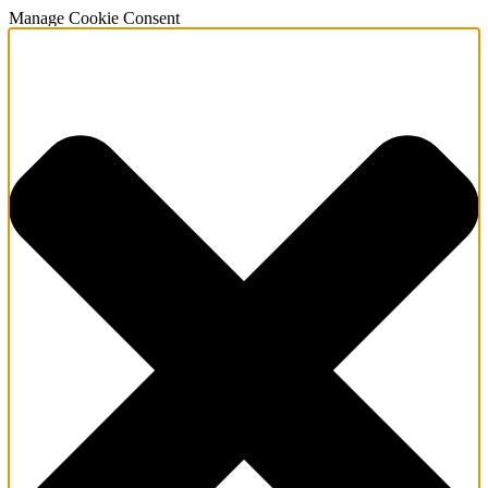
Manage Cookie Consent