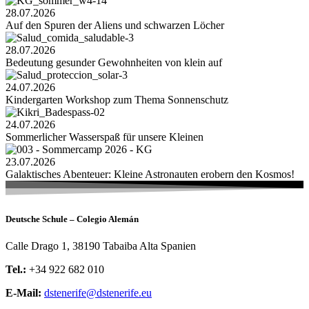
28.07.2026
Auf den Spuren der Aliens und schwarzen Löcher
28.07.2026
Bedeutung gesunder Gewohnheiten von klein auf
24.07.2026
Kindergarten Workshop zum Thema Sonnenschutz
24.07.2026
Sommerlicher Wasserspaß für unsere Kleinen
23.07.2026
Galaktisches Abenteuer: Kleine Astronauten erobern den Kosmos!
Deutsche Schule – Colegio Alemán
Calle Drago 1, 38190 Tabaiba Alta Spanien
Tel.:
+34 922 682 010
E-Mail:
dstenerife@dstenerife.eu