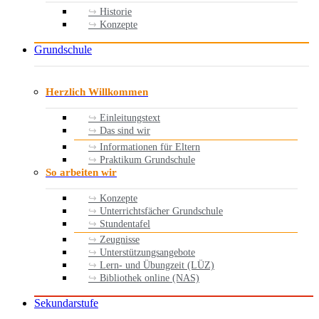
Historie
Konzepte
Grundschule
Herzlich Willkommen
Einleitungstext
Das sind wir
Informationen für Eltern
Praktikum Grundschule
So arbeiten wir
Konzepte
Unterrichtsfächer Grundschule
Stundentafel
Zeugnisse
Unterstützungsangebote
Lern- und Übungzeit (LÜZ)
Bibliothek online (NAS)
Sekundarstufe