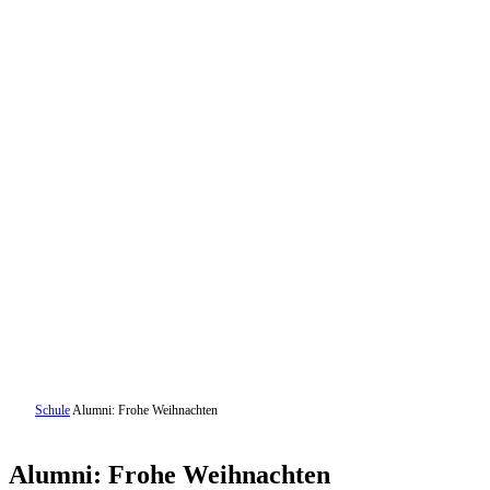
Schule
Alumni: Frohe Weihnachten
Alumni: Frohe Weihnachten