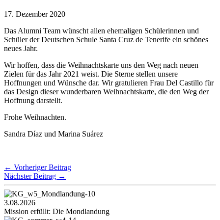
17. Dezember 2020
Das Alumni Team wünscht allen ehemaligen Schülerinnen und
Schüler der Deutschen Schule Santa Cruz de Tenerife ein schönes
neues Jahr.
Wir hoffen, dass die Weihnachtskarte uns den Weg nach neuen
Zielen für das Jahr 2021 weist. Die Sterne stellen unsere
Hoffnungen und Wünsche dar. Wir gratulieren Frau Del Castillo für
das Design dieser wunderbaren Weihnachtskarte, die den Weg der
Hoffnung darstellt.
Frohe Weihnachten.
Sandra Díaz und Marina Suárez
←
Vorheriger Beitrag
Nächster Beitrag
→
3.08.2026
Mission erfüllt: Die Mondlandung