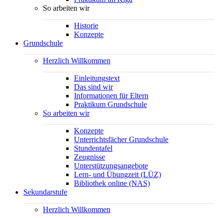
So arbeiten wir
Historie
Konzepte
Grundschule
Herzlich Willkommen
Einleitungstext
Das sind wir
Informationen für Eltern
Praktikum Grundschule
So arbeiten wir
Konzepte
Unterrichtsfächer Grundschule
Stundentafel
Zeugnisse
Unterstützungsangebote
Lern- und Übungzeit (LÜZ)
Bibliothek online (NAS)
Sekundarstufe
Herzlich Willkommen