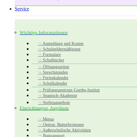
Service
Wichtige Informationen
Anmeldung und Kosten
Schulgeldermäßigung
Formulare
Schulbücher
Öffnungszeiten
Sprechstunden
Ferienkalender
Schulkalender
Prüfungszentrum Goethe-Institut
Spanisch-Akademie
Stellenangebote
Einrichtungen, Angebote
Mensa
Option: Butterbrotessen
Außerschulische Aktivitäten
Bustransport