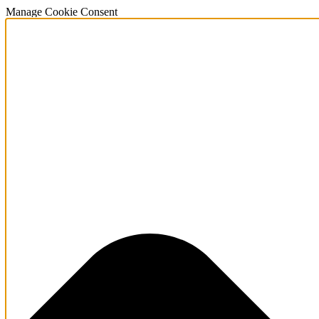
Manage Cookie Consent