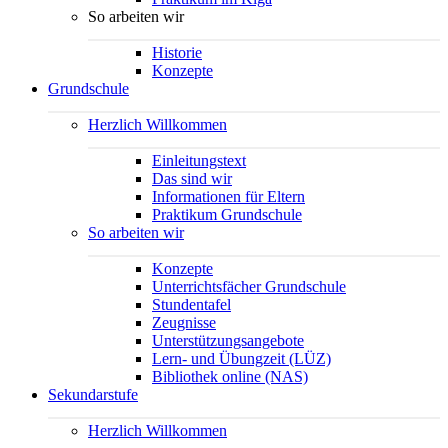
So arbeiten wir
Historie
Konzepte
Grundschule
Herzlich Willkommen
Einleitungstext
Das sind wir
Informationen für Eltern
Praktikum Grundschule
So arbeiten wir
Konzepte
Unterrichtsfächer Grundschule
Stundentafel
Zeugnisse
Unterstützungsangebote
Lern- und Übungzeit (LÜZ)
Bibliothek online (NAS)
Sekundarstufe
Herzlich Willkommen