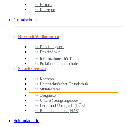
Historie
Konzepte
Grundschule
Herzlich Willkommen
Einleitungstext
Das sind wir
Informationen für Eltern
Praktikum Grundschule
So arbeiten wir
Konzepte
Unterrichtsfächer Grundschule
Stundentafel
Zeugnisse
Unterstützungsangebote
Lern- und Übungzeit (LÜZ)
Bibliothek online (NAS)
Sekundarstufe