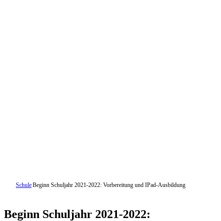
Schule
Beginn Schuljahr 2021-2022: Vorbereitung und IPad-Ausbildung
Beginn Schuljahr 2021-2022: