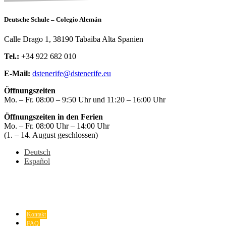
Deutsche Schule – Colegio Alemán
Calle Drago 1, 38190 Tabaiba Alta Spanien
Tel.:
+34 922 682 010
E-Mail:
dstenerife@dstenerife.eu
Öffnungszeiten
Mo. – Fr. 08:00 – 9:50 Uhr und 11:20 – 16:00 Uhr
Öffnungszeiten in den Ferien
Mo. – Fr. 08:00 Uhr – 14:00 Uhr
(1. – 14. August geschlossen)
Deutsch
Español
Kontakt
FAQ