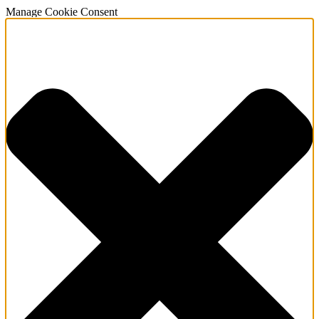
Manage Cookie Consent