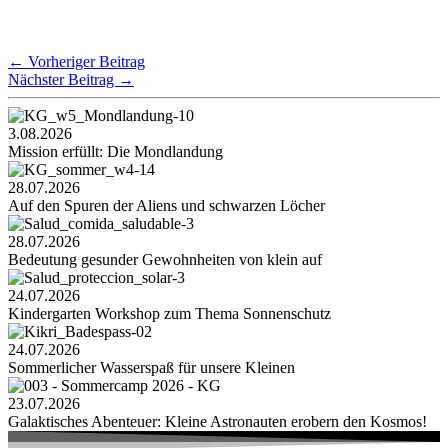
←
Vorheriger Beitrag
Nächster Beitrag
→
3.08.2026
Mission erfüllt: Die Mondlandung
28.07.2026
Auf den Spuren der Aliens und schwarzen Löcher
28.07.2026
Bedeutung gesunder Gewohnheiten von klein auf
24.07.2026
Kindergarten Workshop zum Thema Sonnenschutz
24.07.2026
Sommerlicher Wasserspaß für unsere Kleinen
23.07.2026
Galaktisches Abenteuer: Kleine Astronauten erobern den Kosmos!