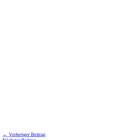
←
Vorheriger Beitrag