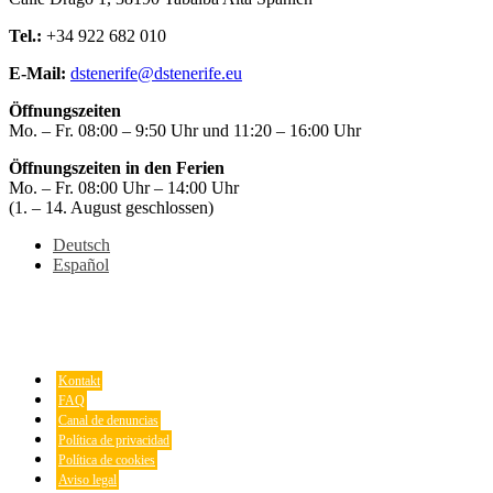
Tel.:
+34 922 682 010
E-Mail:
dstenerife@dstenerife.eu
Öffnungszeiten
Mo. – Fr. 08:00 – 9:50 Uhr und 11:20 – 16:00 Uhr
Öffnungszeiten in den Ferien
Mo. – Fr. 08:00 Uhr – 14:00 Uhr
(1. – 14. August geschlossen)
Deutsch
Español
Kontakt
FAQ
Canal de denuncias
Política de privacidad
Política de cookies
Aviso legal