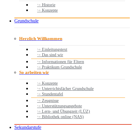
Historie
Konzepte
Grundschule
Herzlich Willkommen
Einleitungstext
Das sind wir
Informationen für Eltern
Praktikum Grundschule
So arbeiten wir
Konzepte
Unterrichtsfächer Grundschule
Stundentafel
Zeugnisse
Unterstützungsangebote
Lern- und Übungzeit (LÜZ)
Bibliothek online (NAS)
Sekundarstufe