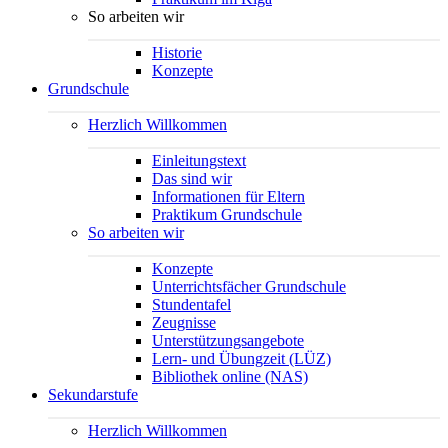
So arbeiten wir
Historie
Konzepte
Grundschule
Herzlich Willkommen
Einleitungstext
Das sind wir
Informationen für Eltern
Praktikum Grundschule
So arbeiten wir
Konzepte
Unterrichtsfächer Grundschule
Stundentafel
Zeugnisse
Unterstützungsangebote
Lern- und Übungzeit (LÜZ)
Bibliothek online (NAS)
Sekundarstufe
Herzlich Willkommen