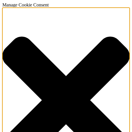
Manage Cookie Consent