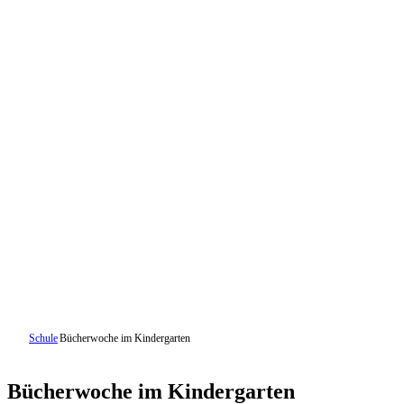
Schule
Bücherwoche im Kindergarten
Bücherwoche im Kindergarten