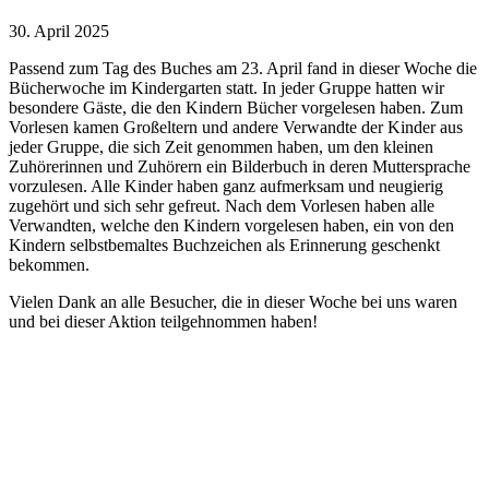
30. April 2025
Passend zum Tag des Buches am 23. April fand in dieser Woche die
Bücherwoche im Kindergarten statt. In jeder Gruppe hatten wir
besondere Gäste, die den Kindern Bücher vorgelesen haben. Zum
Vorlesen kamen Großeltern und andere Verwandte der Kinder aus
jeder Gruppe, die sich Zeit genommen haben, um den kleinen
Zuhörerinnen und Zuhörern ein Bilderbuch in deren Muttersprache
vorzulesen. Alle Kinder haben ganz aufmerksam und neugierig
zugehört und sich sehr gefreut. Nach dem Vorlesen haben alle
Verwandten, welche den Kindern vorgelesen haben, ein von den
Kindern selbstbemaltes Buchzeichen als Erinnerung geschenkt
bekommen.
Vielen Dank an alle Besucher, die in dieser Woche bei uns waren
und bei dieser Aktion teilgehnommen haben!