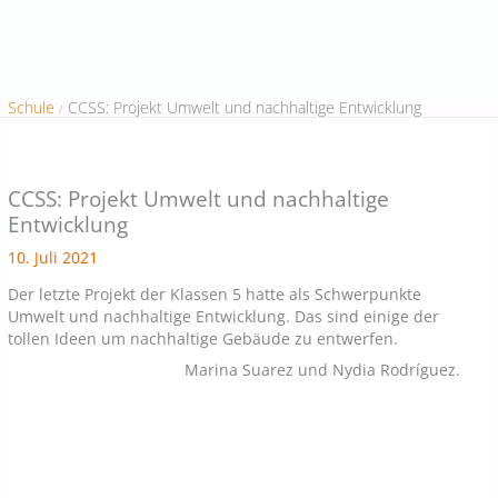
Schule
CCSS: Projekt Umwelt und nachhaltige Entwicklung
CCSS: Projekt Umwelt und nachhaltige
Entwicklung
10. Juli 2021
Der letzte Projekt der Klassen 5 hatte als Schwerpunkte
Umwelt und nachhaltige Entwicklung. Das sind einige der
tollen Ideen um nachhaltige Gebäude zu entwerfen.
Marina Suarez und Nydia Rodríguez.