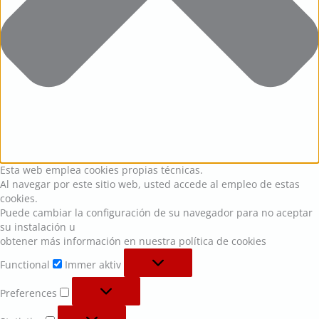
Esta web emplea cookies propias técnicas.
Al navegar por este sitio web, usted accede al empleo de estas
cookies.
Puede cambiar la configuración de su navegador para no aceptar
su instalación u
obtener más información en nuestra política de cookies
Functional
Immer aktiv
Preferences