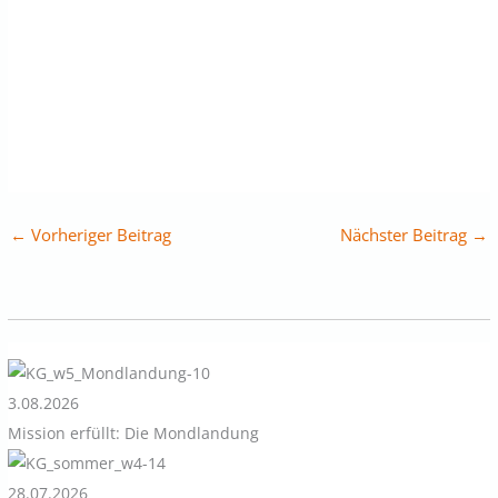
←
Vorheriger Beitrag
Nächster Beitrag
→
3.08.2026
Mission erfüllt: Die Mondlandung
28.07.2026