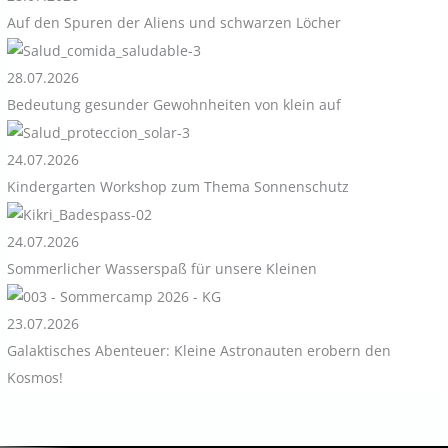
Auf den Spuren der Aliens und schwarzen Löcher
28.07.2026
Bedeutung gesunder Gewohnheiten von klein auf
24.07.2026
Kindergarten Workshop zum Thema Sonnenschutz
24.07.2026
Sommerlicher Wasserspaß für unsere Kleinen
23.07.2026
Galaktisches Abenteuer: Kleine Astronauten erobern den
Kosmos!