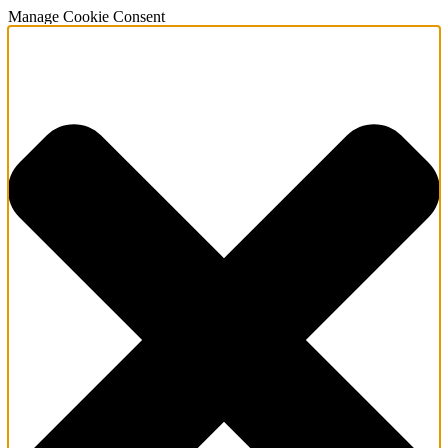
Manage Cookie Consent