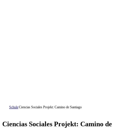
Schule
Ciencias Sociales Projekt: Camino de Santiago
Ciencias Sociales Projekt: Camino de