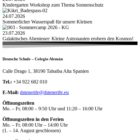
Kindergarten Workshop zum Thema Sonnenschutz
24.07.2026
Sommerlicher Wasserspaß für unsere Kleinen
23.07.2026
Galaktisches Abenteuer: Kleine Astronauten erobern den Kosmos!
Deutsche Schule – Colegio Alemán
Calle Drago 1, 38190 Tabaiba Alta Spanien
Tel.:
+34 922 682 010
E-Mail:
dstenerife@dstenerife.eu
Öffnungszeiten
Mo. – Fr. 08:00 – 9:50 Uhr und 11:20 – 16:00 Uhr
Öffnungszeiten in den Ferien
Mo. – Fr. 08:00 Uhr – 14:00 Uhr
(1. – 14. August geschlossen)