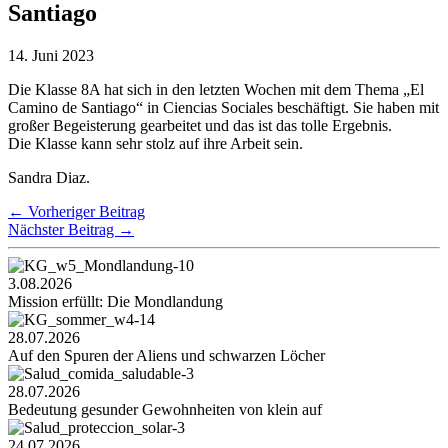
Santiago
14. Juni 2023
Die Klasse 8A hat sich in den letzten Wochen mit dem Thema „El
Camino de Santiago“ in Ciencias Sociales beschäftigt. Sie haben mit
großer Begeisterung gearbeitet und das ist das tolle Ergebnis.
Die Klasse kann sehr stolz auf ihre Arbeit sein.
Sandra Diaz.
←
Vorheriger Beitrag
Nächster Beitrag
→
3.08.2026
Mission erfüllt: Die Mondlandung
28.07.2026
Auf den Spuren der Aliens und schwarzen Löcher
28.07.2026
Bedeutung gesunder Gewohnheiten von klein auf
24.07.2026