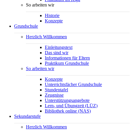
So arbeiten wir
Historie
Konzepte
Grundschule
Herzlich Willkommen
Einleitungstext
Das sind wir
Informationen für Eltern
Praktikum Grundschule
So arbeiten wir
Konzepte
Unterrichtsfächer Grundschule
Stundentafel
Zeugnisse
Unterstützungsangebote
Lern- und Übungzeit (LÜZ)
Bibliothek online (NAS)
Sekundarstufe
Herzlich Willkommen