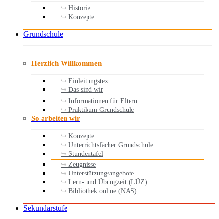
Historie
Konzepte
Grundschule
Herzlich Willkommen
Einleitungstext
Das sind wir
Informationen für Eltern
Praktikum Grundschule
So arbeiten wir
Konzepte
Unterrichtsfächer Grundschule
Stundentafel
Zeugnisse
Unterstützungsangebote
Lern- und Übungzeit (LÜZ)
Bibliothek online (NAS)
Sekundarstufe