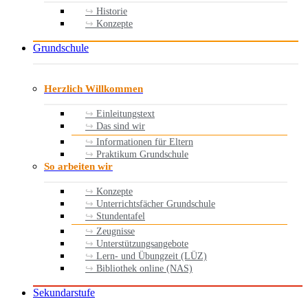
Historie
Konzepte
Grundschule
Herzlich Willkommen
Einleitungstext
Das sind wir
Informationen für Eltern
Praktikum Grundschule
So arbeiten wir
Konzepte
Unterrichtsfächer Grundschule
Stundentafel
Zeugnisse
Unterstützungsangebote
Lern- und Übungzeit (LÜZ)
Bibliothek online (NAS)
Sekundarstufe