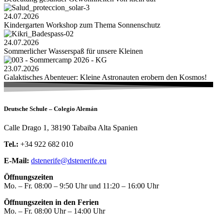
24.07.2026
Kindergarten Workshop zum Thema Sonnenschutz
24.07.2026
Sommerlicher Wasserspaß für unsere Kleinen
23.07.2026
Galaktisches Abenteuer: Kleine Astronauten erobern den Kosmos!
Deutsche Schule – Colegio Alemán
Calle Drago 1, 38190 Tabaiba Alta Spanien
Tel.:
+34 922 682 010
E-Mail:
dstenerife@dstenerife.eu
Öffnungszeiten
Mo. – Fr. 08:00 – 9:50 Uhr und 11:20 – 16:00 Uhr
Öffnungszeiten in den Ferien
Mo. – Fr. 08:00 Uhr – 14:00 Uhr