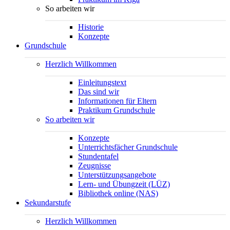
So arbeiten wir
Historie
Konzepte
Grundschule
Herzlich Willkommen
Einleitungstext
Das sind wir
Informationen für Eltern
Praktikum Grundschule
So arbeiten wir
Konzepte
Unterrichtsfächer Grundschule
Stundentafel
Zeugnisse
Unterstützungsangebote
Lern- und Übungzeit (LÜZ)
Bibliothek online (NAS)
Sekundarstufe
Herzlich Willkommen