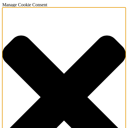
Manage Cookie Consent