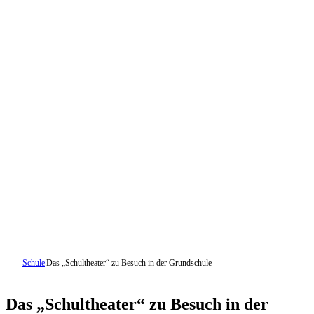
Schule
Das „Schultheater“ zu Besuch in der Grundschule
Das „Schultheater“ zu Besuch in der