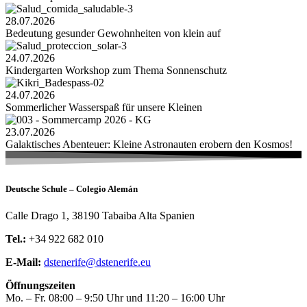
28.07.2026
Bedeutung gesunder Gewohnheiten von klein auf
24.07.2026
Kindergarten Workshop zum Thema Sonnenschutz
24.07.2026
Sommerlicher Wasserspaß für unsere Kleinen
23.07.2026
Galaktisches Abenteuer: Kleine Astronauten erobern den Kosmos!
Deutsche Schule – Colegio Alemán
Calle Drago 1, 38190 Tabaiba Alta Spanien
Tel.:
+34 922 682 010
E-Mail:
dstenerife@dstenerife.eu
Öffnungszeiten
Mo. – Fr. 08:00 – 9:50 Uhr und 11:20 – 16:00 Uhr