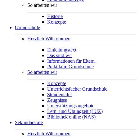
So arbeiten wir
Historie
Konzepte
Grundschule
Herzlich Willkommen
Einleitungstext
Das sind wir
Informationen für Eltern
Praktikum Grundschule
So arbeiten wir
Konzepte
Unterrichtsfächer Grundschule
Stundentafel
Zeugnisse
Unterstützungsangebote
Lern- und Übungzeit (LÜZ)
Bibliothek online (NAS)
Sekundarstufe
Herzlich Willkommen