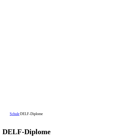
Schule
DELF-Diplome
DELF-Diplome