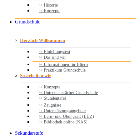
Historie
Konzepte
Grundschule
Herzlich Willkommen
Einleitungstext
Das sind wir
Informationen für Eltern
Praktikum Grundschule
So arbeiten wir
Konzepte
Unterrichtsfächer Grundschule
Stundentafel
Zeugnisse
Unterstützungsangebote
Lern- und Übungzeit (LÜZ)
Bibliothek online (NAS)
Sekundarstufe