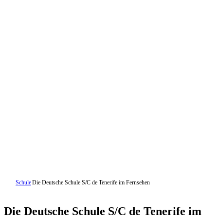
Schule
Die Deutsche Schule S/C de Tenerife im Fernsehen
Die Deutsche Schule S/C de Tenerife im