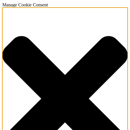
Manage Cookie Consent