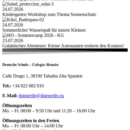
24.07.2026
Kindergarten Workshop zum Thema Sonnenschutz
24.07.2026
Sommerlicher Wasserspaß für unsere Kleinen
23.07.2026
Galaktisches Abenteuer: Kleine Astronauten erobern den Kosmos!
Deutsche Schule – Colegio Alemán
Calle Drago 1, 38190 Tabaiba Alta Spanien
Tel.:
+34 922 682 010
E-Mail:
dstenerife@dstenerife.eu
Öffnungszeiten
Mo. – Fr. 08:00 – 9:50 Uhr und 11:20 – 16:00 Uhr
Öffnungszeiten in den Ferien
Mo. – Fr. 08:00 Uhr – 14:00 Uhr