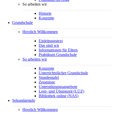
So arbeiten wir
Historie
Konzepte
Grundschule
Herzlich Willkommen
Einleitungstext
Das sind wir
Informationen für Eltern
Praktikum Grundschule
So arbeiten wir
Konzepte
Unterrichtsfächer Grundschule
Stundentafel
Zeugnisse
Unterstützungsangebote
Lern- und Übungzeit (LÜZ)
Bibliothek online (NAS)
Sekundarstufe
Herzlich Willkommen