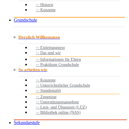
Historie
Konzepte
Grundschule
Herzlich Willkommen
Einleitungstext
Das sind wir
Informationen für Eltern
Praktikum Grundschule
So arbeiten wir
Konzepte
Unterrichtsfächer Grundschule
Stundentafel
Zeugnisse
Unterstützungsangebote
Lern- und Übungzeit (LÜZ)
Bibliothek online (NAS)
Sekundarstufe