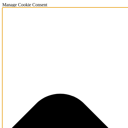
Manage Cookie Consent