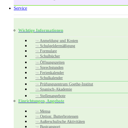
Service
Wichtige Informationen
Anmeldung und Kosten
Schulgeldermäßigung
Formulare
Schulbücher
Öffnungszeiten
Sprechstunden
Ferienkalender
Schulkalender
Prüfungszentrum Goethe-Institut
Spanisch-Akademie
Stellenangebote
Einrichtungen, Angebote
Mensa
Option: Butterbrotessen
Außerschulische Aktivitäten
Bustransport