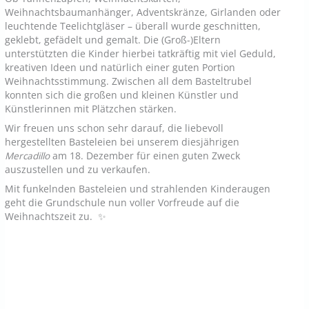
Weihnachtsbaumanhänger, Adventskränze, Girlanden oder
leuchtende Teelichtgläser – überall wurde geschnitten,
geklebt, gefädelt und gemalt. Die (Groß-)Eltern
unterstützten die Kinder hierbei tatkräftig mit viel Geduld,
kreativen Ideen und natürlich einer guten Portion
Weihnachtsstimmung. Zwischen all dem Basteltrubel
konnten sich die großen und kleinen Künstler und
Künstlerinnen mit Plätzchen stärken.
Wir freuen uns schon sehr darauf, die liebevoll
hergestellten Basteleien bei unserem diesjährigen
Mercadillo
am 18. Dezember für einen guten Zweck
auszustellen und zu verkaufen.
Mit funkelnden Basteleien und strahlenden Kinderaugen
geht die Grundschule nun voller Vorfreude auf die
Weihnachtszeit zu. ✨