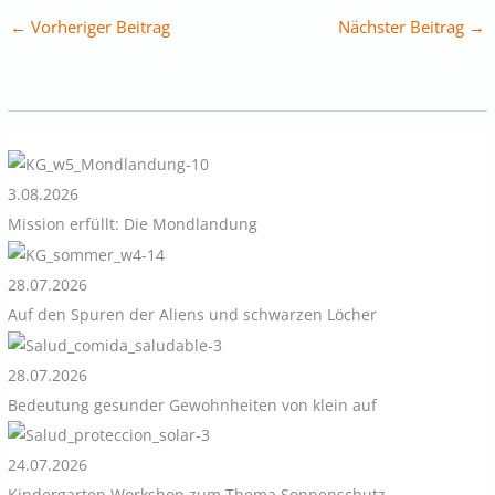
←
Vorheriger Beitrag
Nächster Beitrag
→
3.08.2026
Mission erfüllt: Die Mondlandung
28.07.2026
Auf den Spuren der Aliens und schwarzen Löcher
28.07.2026
Bedeutung gesunder Gewohnheiten von klein auf
24.07.2026