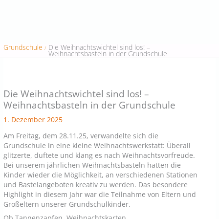
Grundschule
Die Weihnachtswichtel sind los! –
Weihnachtsbasteln in der Grundschule
Die Weihnachtswichtel sind los! –
Weihnachtsbasteln in der Grundschule
1. Dezember 2025
Am Freitag, dem 28.11.25, verwandelte sich die
Grundschule in eine kleine Weihnachtswerkstatt: Überall
glitzerte, duftete und klang es nach Weihnachtsvorfreude.
Bei unserem jährlichen Weihnachtsbasteln hatten die
Kinder wieder die Möglichkeit, an verschiedenen Stationen
und Bastelangeboten kreativ zu werden. Das besondere
Highlight in diesem Jahr war die Teilnahme von Eltern und
Großeltern unserer Grundschulkinder.
Ob Tannenzapfen, Weihnachtskarten,