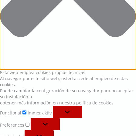
Esta web emplea cookies propias técnicas.
Al navegar por este sitio web, usted accede al empleo de estas
cookies.
Puede cambiar la configuración de su navegador para no aceptar
su instalación u
obtener más información en nuestra política de cookies
Functional
Immer aktiv
Preferences