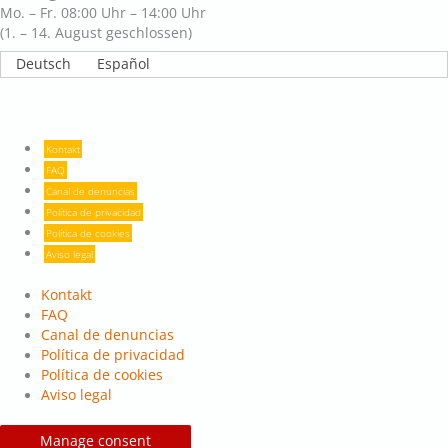
Mo. – Fr. 08:00 Uhr – 14:00 Uhr
(1. – 14. August geschlossen)
Deutsch
Español
Kontakt
FAQ
Canal de denuncias
Política de privacidad
Política de cookies
Aviso legal
Kontakt
FAQ
Canal de denuncias
Política de privacidad
Política de cookies
Aviso legal
Manage consent