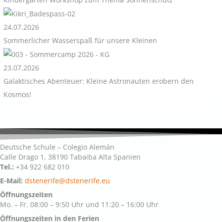
Kindergarten Workshop zum Thema Sonnenschutz
24.07.2026
Sommerlicher Wasserspaß für unsere Kleinen
23.07.2026
Galaktisches Abenteuer: Kleine Astronauten erobern den
Kosmos!
Deutsche Schule – Colegio Alemán
Calle Drago 1, 38190 Tabaiba Alta Spanien
Tel.:
+34 922 682 010
E-Mail:
dstenerife@dstenerife.eu
Öffnungszeiten
Mo. – Fr. 08:00 – 9:50 Uhr und 11:20 – 16:00 Uhr
Öffnungszeiten in den Ferien