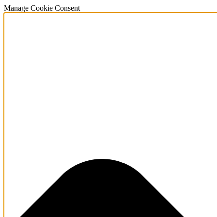
Manage Cookie Consent