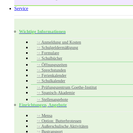
Service
Wichtige Informationen
Anmeldung und Kosten
Schulgeldermäßigung
Formulare
Schulbücher
Öffnungszeiten
Sprechstunden
Ferienkalender
Schulkalender
Prüfungszentrum Goethe-Institut
Spanisch-Akademie
Stellenangebote
Einrichtungen, Angebote
Mensa
Option: Butterbrotessen
Außerschulische Aktivitäten
Bustransport