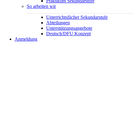
Praktikum Sekundarstufe
So arbeiten wir
Unterrichtsfächer Sekundarstufe
Abteilungen
Unterstützungsangebote
Deutsch/DFU Konzept
Anmeldung