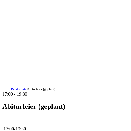
DST-Events
Abiturfeier (geplant)
17:00 - 19:30
Abiturfeier (geplant)
17:00
-
19:30