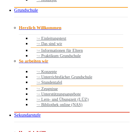
Grundschule
Herzlich Willkommen
Einleitungstext
Das sind wir
Informationen für Eltern
Praktikum Grundschule
So arbeiten wir
Konzepte
Unterrichtsfächer Grundschule
Stundentafel
Zeugnisse
Unterstützungsangebote
Lern- und Übungzeit (LÜZ)
Bibliothek online (NAS)
Sekundarstufe