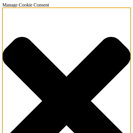
Manage Cookie Consent