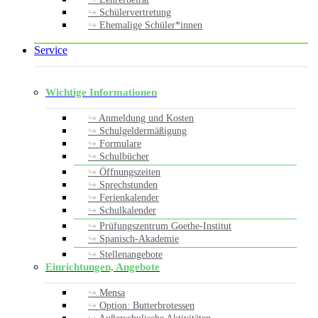
Schülervertretung
Ehemalige Schüler*innen
Service
Wichtige Informationen
Anmeldung und Kosten
Schulgeldermäßigung
Formulare
Schulbücher
Öffnungszeiten
Sprechstunden
Ferienkalender
Schulkalender
Prüfungszentrum Goethe-Institut
Spanisch-Akademie
Stellenangebote
Einrichtungen, Angebote
Mensa
Option: Butterbrotessen