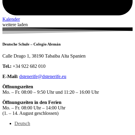
Kalender
weitere laden
Deutsche Schule – Colegio Alemán
Calle Drago 1, 38190 Tabaiba Alta Spanien
Tel.:
+34 922 682 010
E-Mail:
dstenerife@dstenerife.eu
Öffnungszeiten
Mo. – Fr. 08:00 – 9:50 Uhr und 11:20 – 16:00 Uhr
Öffnungszeiten in den Ferien
Mo. – Fr. 08:00 Uhr – 14:00 Uhr
(1. – 14. August geschlossen)
Deutsch