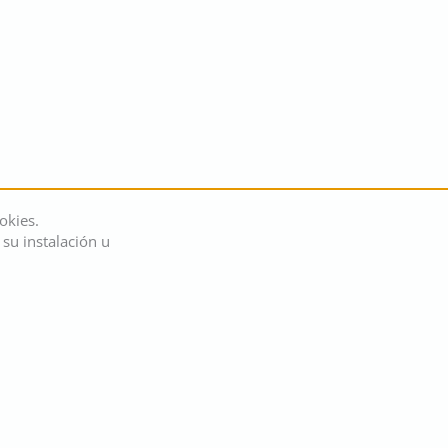
okies.
su instalación u