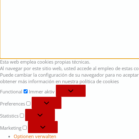
Esta web emplea cookies propias técnicas.
Al navegar por este sitio web, usted accede al empleo de estas co
Puede cambiar la configuración de su navegador para no aceptar 
obtener más información en nuestra política de cookies
Functional
Immer aktiv
Preferences
Statistics
Marketing
Optionen verwalten