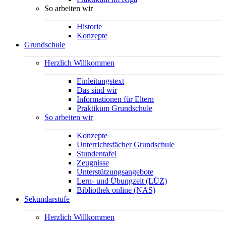
So arbeiten wir
Historie
Konzepte
Grundschule
Herzlich Willkommen
Einleitungstext
Das sind wir
Informationen für Eltern
Praktikum Grundschule
So arbeiten wir
Konzepte
Unterrichtsfächer Grundschule
Stundentafel
Zeugnisse
Unterstützungsangebote
Lern- und Übungzeit (LÜZ)
Bibliothek online (NAS)
Sekundarstufe
Herzlich Willkommen