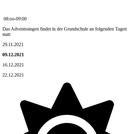
08:oo
-
09:00
Das Adventssingen findet in der Grundschule an folgenden Tagen
statt:
29.11.2021
09.12.2021
16.12.2021
22.12.2021