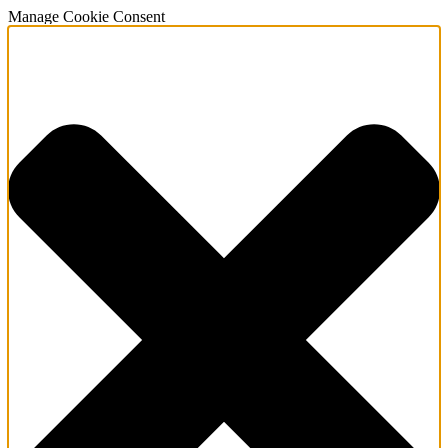
Manage Cookie Consent