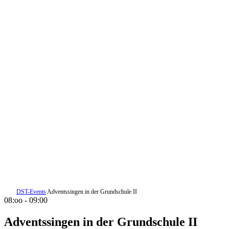
DST-Events
Adventssingen in der Grundschule II
08:oo - 09:00
Adventssingen in der Grundschule II