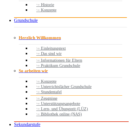
Historie
Konzepte
Grundschule
Herzlich Willkommen
Einleitungstext
Das sind wir
Informationen für Eltern
Praktikum Grundschule
So arbeiten wir
Konzepte
Unterrichtsfächer Grundschule
Stundentafel
Zeugnisse
Unterstützungsangebote
Lern- und Übungzeit (LÜZ)
Bibliothek online (NAS)
Sekundarstufe