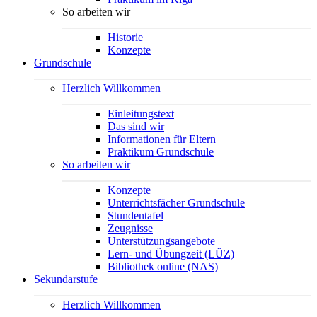
So arbeiten wir
Historie
Konzepte
Grundschule
Herzlich Willkommen
Einleitungstext
Das sind wir
Informationen für Eltern
Praktikum Grundschule
So arbeiten wir
Konzepte
Unterrichtsfächer Grundschule
Stundentafel
Zeugnisse
Unterstützungsangebote
Lern- und Übungzeit (LÜZ)
Bibliothek online (NAS)
Sekundarstufe
Herzlich Willkommen