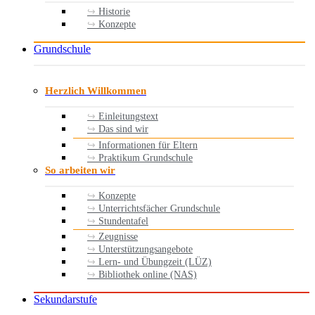
Historie
Konzepte
Grundschule
Herzlich Willkommen
Einleitungstext
Das sind wir
Informationen für Eltern
Praktikum Grundschule
So arbeiten wir
Konzepte
Unterrichtsfächer Grundschule
Stundentafel
Zeugnisse
Unterstützungsangebote
Lern- und Übungzeit (LÜZ)
Bibliothek online (NAS)
Sekundarstufe