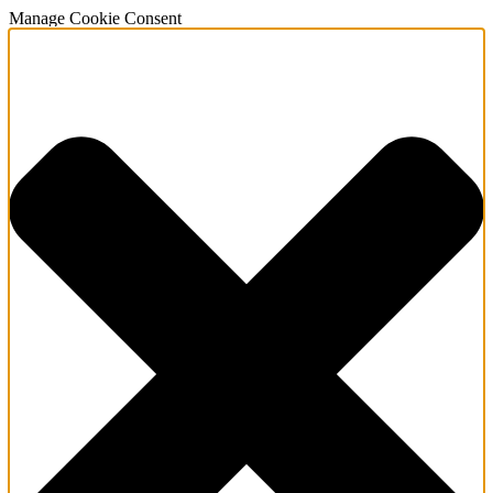
Manage Cookie Consent