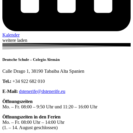
Kalender
weitere laden
Deutsche Schule – Colegio Alemán
Calle Drago 1, 38190 Tabaiba Alta Spanien
Tel.:
+34 922 682 010
E-Mail:
dstenerife@dstenerife.eu
Öffnungszeiten
Mo. – Fr. 08:00 – 9:50 Uhr und 11:20 – 16:00 Uhr
Öffnungszeiten in den Ferien
Mo. – Fr. 08:00 Uhr – 14:00 Uhr
(1. – 14. August geschlossen)