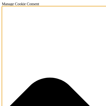
Manage Cookie Consent