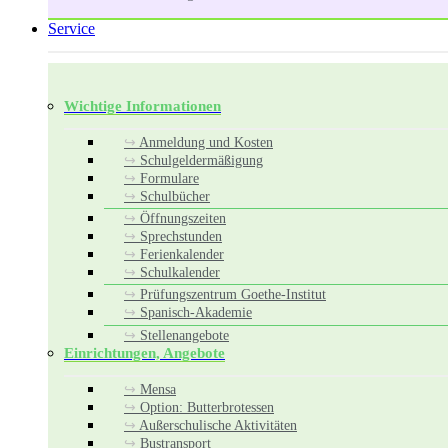
Service
Wichtige Informationen
Anmeldung und Kosten
Schulgeldermäßigung
Formulare
Schulbücher
Öffnungszeiten
Sprechstunden
Ferienkalender
Schulkalender
Prüfungszentrum Goethe-Institut
Spanisch-Akademie
Stellenangebote
Einrichtungen, Angebote
Mensa
Option: Butterbrotessen
Außerschulische Aktivitäten
Bustransport