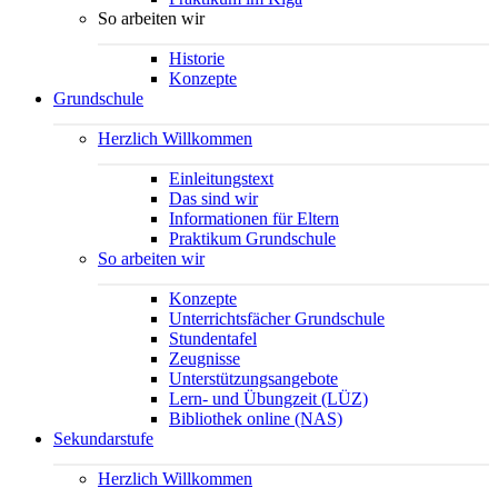
So arbeiten wir
Historie
Konzepte
Grundschule
Herzlich Willkommen
Einleitungstext
Das sind wir
Informationen für Eltern
Praktikum Grundschule
So arbeiten wir
Konzepte
Unterrichtsfächer Grundschule
Stundentafel
Zeugnisse
Unterstützungsangebote
Lern- und Übungzeit (LÜZ)
Bibliothek online (NAS)
Sekundarstufe
Herzlich Willkommen