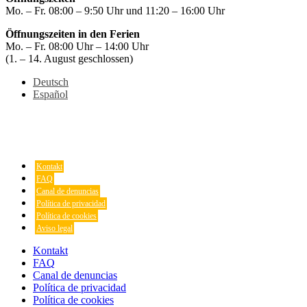
Mo. – Fr. 08:00 – 9:50 Uhr und 11:20 – 16:00 Uhr
Öffnungszeiten in den Ferien
Mo. – Fr. 08:00 Uhr – 14:00 Uhr
(1. – 14. August geschlossen)
Deutsch
Español
Kontakt
FAQ
Canal de denuncias
Política de privacidad
Política de cookies
Aviso legal
Kontakt
FAQ
Canal de denuncias
Política de privacidad
Política de cookies