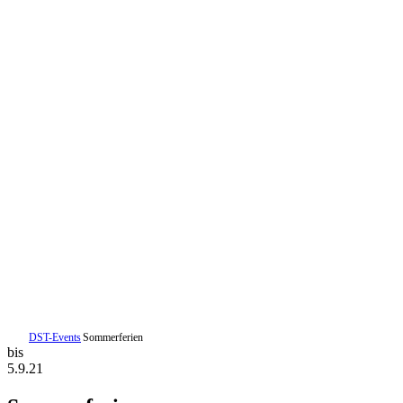
DST-Events
Sommerferien
bis
5.9.21