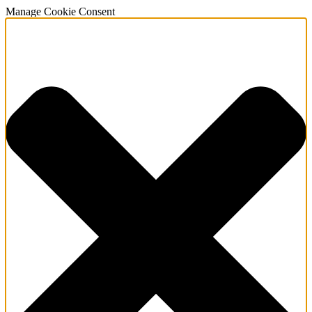
Manage Cookie Consent