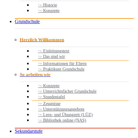
Historie
Konzepte
Grundschule
Herzlich Willkommen
Einleitungstext
Das sind wir
Informationen für Eltern
Praktikum Grundschule
So arbeiten wir
Konzepte
Unterrichtsfächer Grundschule
Stundentafel
Zeugnisse
Unterstützungsangebote
Lern- und Übungzeit (LÜZ)
Bibliothek online (NAS)
Sekundarstufe