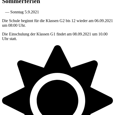
Sommerferien
— Sonntag 5.9.2021
Die Schule beginnt für die Klassen G2 bis 12 wieder am 06.09.2021
um 08:00 Uhr.
Die Einschulung der Klassen G1 findet am 08.09.2021 um 10.00
Uhr statt.